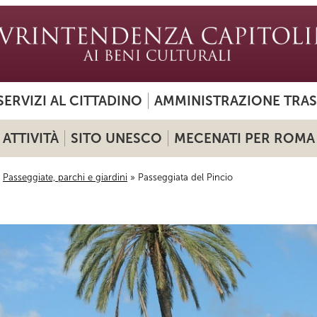
SERVIZI AL CITTADINO
AMMINISTRAZIONE TRA
ATTIVITÀ
SITO UNESCO
MECENATI PER ROMA
»
Passeggiate, parchi e giardini
» Passeggiata del Pincio