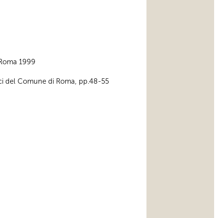
o, Roma 1999
storici del Comune di Roma, pp.48-55