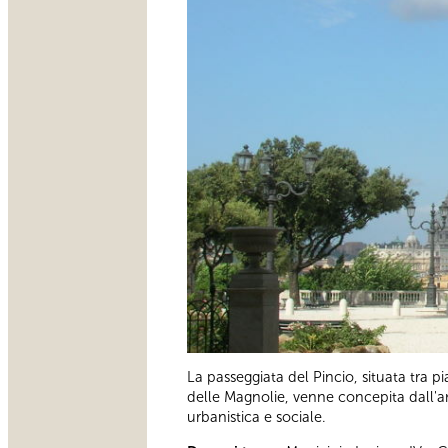
La passeggiata del Pincio, situata tra p
delle Magnolie, venne concepita dall'a
urbanistica e sociale.