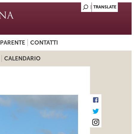
SPARENTE
CONTATTI
CALENDARIO