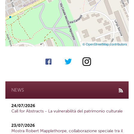
© OpenStreetMap contributors
NEWS
24/07/2026
Call for Abstracts - La vulnerabilità del patrimonio culturale
23/07/2026
Mostra Robert Mapplethorpe, collaborazione speciale tra il