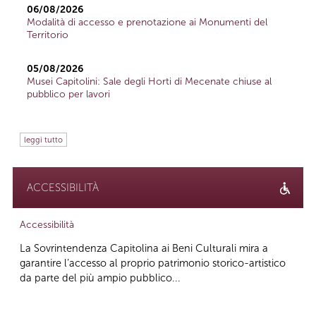
06/08/2026
Modalità di accesso e prenotazione ai Monumenti del
Territorio
05/08/2026
Musei Capitolini: Sale degli Horti di Mecenate chiuse al
pubblico per lavori
leggi tutto
ACCESSIBILITÀ
Accessibilità
La Sovrintendenza Capitolina ai Beni Culturali mira a
garantire l’accesso al proprio patrimonio storico-artistico
da parte del più ampio pubblico...