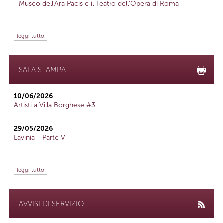
Museo dell'Ara Pacis e il Teatro dell'Opera di Roma
leggi tutto
SALA STAMPA
10/06/2026
Artisti a Villa Borghese #3
29/05/2026
Lavinia - Parte V
leggi tutto
AVVISI DI SERVIZIO