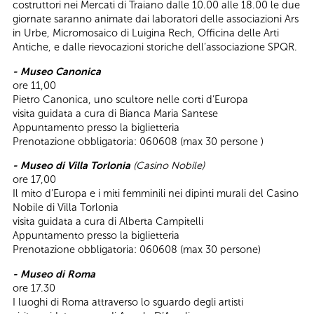
costruttori nei Mercati di Traiano dalle 10.00 alle 18.00 le due
giornate saranno animate dai laboratori delle associazioni Ars
in Urbe, Micromosaico di Luigina Rech, Officina delle Arti
Antiche, e dalle rievocazioni storiche dell’associazione SPQR.
- Museo Canonica
ore 11,00
Pietro Canonica, uno scultore nelle corti d’Europa
visita guidata a cura di Bianca Maria Santese
Appuntamento presso la biglietteria
Prenotazione obbligatoria: 060608 (max 30 persone )
- Museo di Villa Torlonia
(Casino Nobile)
ore 17,00
Il mito d’Europa e i miti femminili nei dipinti murali del Casino
Nobile di Villa Torlonia
visita guidata a cura di Alberta Campitelli
Appuntamento presso la biglietteria
Prenotazione obbligatoria: 060608 (max 30 persone)
- Museo di Roma
ore 17.30
I luoghi di Roma attraverso lo sguardo degli artisti