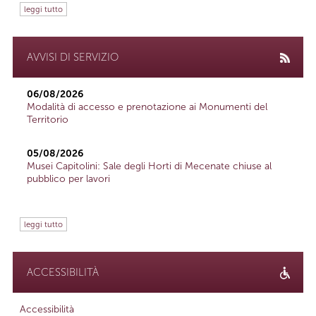
leggi tutto
AVVISI DI SERVIZIO
06/08/2026
Modalità di accesso e prenotazione ai Monumenti del
Territorio
05/08/2026
Musei Capitolini: Sale degli Horti di Mecenate chiuse al
pubblico per lavori
leggi tutto
ACCESSIBILITÀ
Accessibilità