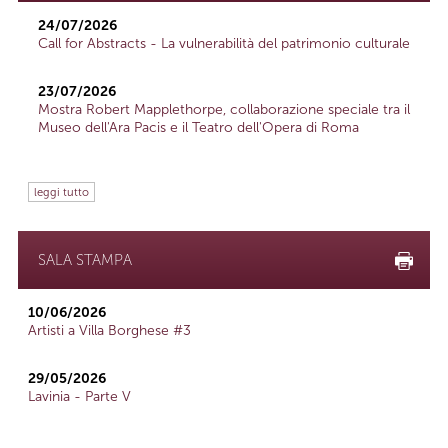
24/07/2026
Call for Abstracts - La vulnerabilità del patrimonio culturale
23/07/2026
Mostra Robert Mapplethorpe, collaborazione speciale tra il
Museo dell'Ara Pacis e il Teatro dell'Opera di Roma
leggi tutto
SALA STAMPA
10/06/2026
Artisti a Villa Borghese #3
29/05/2026
Lavinia - Parte V