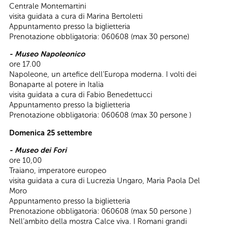
Centrale Montemartini
visita guidata a cura di Marina Bertoletti
Appuntamento presso la biglietteria
Prenotazione obbligatoria: 060608 (max 30 persone)
- Museo Napoleonico
ore 17.00
Napoleone, un artefice dell’Europa moderna. I volti dei
Bonaparte al potere in Italia
visita guidata a cura di Fabio Benedettucci
Appuntamento presso la biglietteria
Prenotazione obbligatoria: 060608 (max 30 persone )
Domenica 25 settembre
- Museo dei Fori
ore 10,00
Traiano, imperatore europeo
visita guidata a cura di Lucrezia Ungaro, Maria Paola Del
Moro
Appuntamento presso la biglietteria
Prenotazione obbligatoria: 060608 (max 50 persone )
Nell’ambito della mostra Calce viva. I Romani grandi