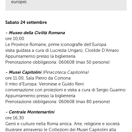
europei.
Sabato 24 settembre
- Museo della Civiltà Romana
ore 10,00
Le Province Romane, prime iconografie dell’Europa
visita guidata a cura di Lucrezia Ungaro, Clotilde D’Amato
Appuntamento presso la biglietteria
Prenotazione obbligatoria: 060608 (max 50 persone)
- Musei Capitolini
(Pinacoteca Capitolina)
ore 11.00, Sala Pietro da Cortona
Il mito d’Europa: Veronese e Guido Reni
conversazione con proiezioni e visita a cura di Sergio Guarino
Appuntamento presso la biglietteria
Prenotazione obbligatoria: 060608 (max 80 persone)
- Centrale Montemartini
ore 16,30
Genti e culture nella Roma antica. Arte, religione e società
illustrate attraverso le Collezioni dei Musei Capitolini alla