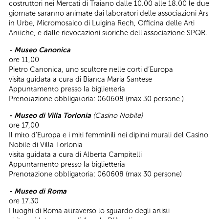
costruttori nei Mercati di Traiano dalle 10.00 alle 18.00 le due
giornate saranno animate dai laboratori delle associazioni Ars
in Urbe, Micromosaico di Luigina Rech, Officina delle Arti
Antiche, e dalle rievocazioni storiche dell’associazione SPQR.
- Museo Canonica
ore 11,00
Pietro Canonica, uno scultore nelle corti d’Europa
visita guidata a cura di Bianca Maria Santese
Appuntamento presso la biglietteria
Prenotazione obbligatoria: 060608 (max 30 persone )
- Museo di Villa Torlonia
(Casino Nobile)
ore 17,00
Il mito d’Europa e i miti femminili nei dipinti murali del Casino
Nobile di Villa Torlonia
visita guidata a cura di Alberta Campitelli
Appuntamento presso la biglietteria
Prenotazione obbligatoria: 060608 (max 30 persone)
- Museo di Roma
ore 17.30
I luoghi di Roma attraverso lo sguardo degli artisti