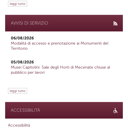
leggi tutto
AVVISI DI SERVIZIO
06/08/2026
Modalità di accesso e prenotazione ai Monumenti del
Territorio
05/08/2026
Musei Capitolini: Sale degli Horti di Mecenate chiuse al
pubblico per lavori
leggi tutto
ACCESSIBILITÀ
Accessibilità