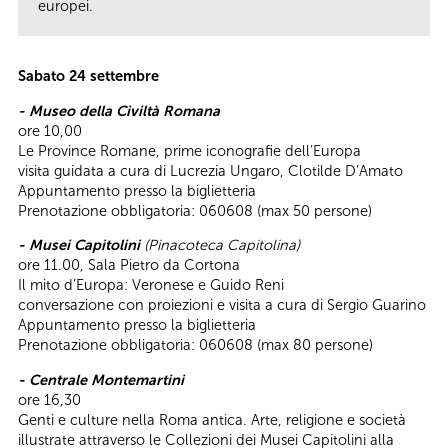
europei.
Sabato 24 settembre
- Museo della Civiltà Romana
ore 10,00
Le Province Romane, prime iconografie dell’Europa
visita guidata a cura di Lucrezia Ungaro, Clotilde D’Amato
Appuntamento presso la biglietteria
Prenotazione obbligatoria: 060608 (max 50 persone)
- Musei Capitolini
(Pinacoteca Capitolina)
ore 11.00, Sala Pietro da Cortona
Il mito d’Europa: Veronese e Guido Reni
conversazione con proiezioni e visita a cura di Sergio Guarino
Appuntamento presso la biglietteria
Prenotazione obbligatoria: 060608 (max 80 persone)
- Centrale Montemartini
ore 16,30
Genti e culture nella Roma antica. Arte, religione e società
illustrate attraverso le Collezioni dei Musei Capitolini alla