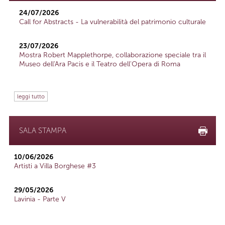
24/07/2026
Call for Abstracts - La vulnerabilità del patrimonio culturale
23/07/2026
Mostra Robert Mapplethorpe, collaborazione speciale tra il
Museo dell'Ara Pacis e il Teatro dell'Opera di Roma
leggi tutto
SALA STAMPA
10/06/2026
Artisti a Villa Borghese #3
29/05/2026
Lavinia - Parte V