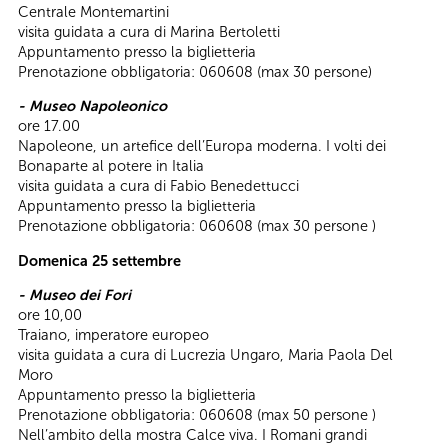
Centrale Montemartini
visita guidata a cura di Marina Bertoletti
Appuntamento presso la biglietteria
Prenotazione obbligatoria: 060608 (max 30 persone)
- Museo Napoleonico
ore 17.00
Napoleone, un artefice dell’Europa moderna. I volti dei
Bonaparte al potere in Italia
visita guidata a cura di Fabio Benedettucci
Appuntamento presso la biglietteria
Prenotazione obbligatoria: 060608 (max 30 persone )
Domenica 25 settembre
- Museo dei Fori
ore 10,00
Traiano, imperatore europeo
visita guidata a cura di Lucrezia Ungaro, Maria Paola Del
Moro
Appuntamento presso la biglietteria
Prenotazione obbligatoria: 060608 (max 50 persone )
Nell’ambito della mostra Calce viva. I Romani grandi