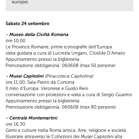
europei.
Sabato 24 settembre
- Museo della Civiltà Romana
ore 10,00
Le Province Romane, prime iconografie dell’Europa
visita guidata a cura di Lucrezia Ungaro, Clotilde D’Amato
Appuntamento presso la biglietteria
Prenotazione obbligatoria: 060608 (max 50 persone)
- Musei Capitolini
(Pinacoteca Capitolina)
ore 11.00, Sala Pietro da Cortona
Il mito d’Europa: Veronese e Guido Reni
conversazione con proiezioni e visita a cura di Sergio Guarino
Appuntamento presso la biglietteria
Prenotazione obbligatoria: 060608 (max 80 persone)
- Centrale Montemartini
ore 16,30
Genti e culture nella Roma antica. Arte, religione e società
illustrate attraverso le Collezioni dei Musei Capitolini alla