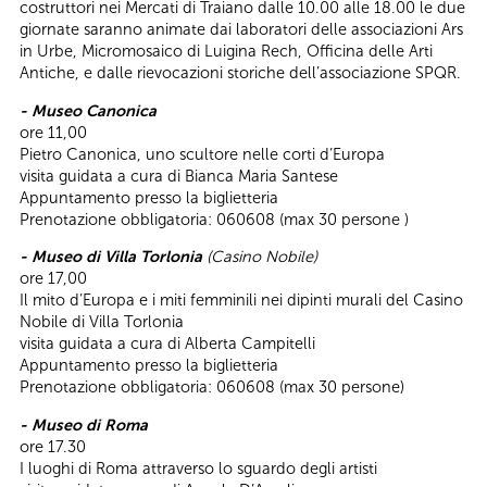
costruttori nei Mercati di Traiano dalle 10.00 alle 18.00 le due
giornate saranno animate dai laboratori delle associazioni Ars
in Urbe, Micromosaico di Luigina Rech, Officina delle Arti
Antiche, e dalle rievocazioni storiche dell’associazione SPQR.
- Museo Canonica
ore 11,00
Pietro Canonica, uno scultore nelle corti d’Europa
visita guidata a cura di Bianca Maria Santese
Appuntamento presso la biglietteria
Prenotazione obbligatoria: 060608 (max 30 persone )
- Museo di Villa Torlonia
(Casino Nobile)
ore 17,00
Il mito d’Europa e i miti femminili nei dipinti murali del Casino
Nobile di Villa Torlonia
visita guidata a cura di Alberta Campitelli
Appuntamento presso la biglietteria
Prenotazione obbligatoria: 060608 (max 30 persone)
- Museo di Roma
ore 17.30
I luoghi di Roma attraverso lo sguardo degli artisti