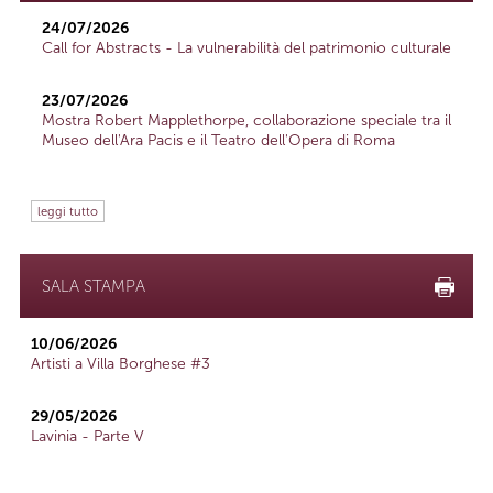
24/07/2026
Call for Abstracts - La vulnerabilità del patrimonio culturale
23/07/2026
Mostra Robert Mapplethorpe, collaborazione speciale tra il
Museo dell'Ara Pacis e il Teatro dell'Opera di Roma
leggi tutto
SALA STAMPA
10/06/2026
Artisti a Villa Borghese #3
29/05/2026
Lavinia - Parte V