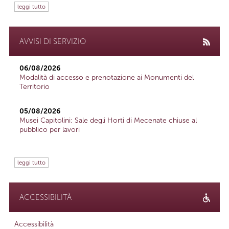
leggi tutto
AVVISI DI SERVIZIO
06/08/2026
Modalità di accesso e prenotazione ai Monumenti del
Territorio
05/08/2026
Musei Capitolini: Sale degli Horti di Mecenate chiuse al
pubblico per lavori
leggi tutto
ACCESSIBILITÀ
Accessibilità