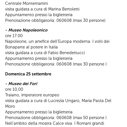
Centrale Montemartini
visita guidata a cura di Marina Bertoletti
Appuntamento presso la biglietteria
Prenotazione obbligatoria: 060608 (max 30 persone)
- Museo Napoleonico
ore 17.00
Napoleone, un artefice dell’Europa moderna. I volti dei
Bonaparte al potere in Italia
visita guidata a cura di Fabio Benedettucci
Appuntamento presso la biglietteria
Prenotazione obbligatoria: 060608 (max 30 persone )
Domenica 25 settembre
- Museo dei Fori
ore 10,00
Traiano, imperatore europeo
visita guidata a cura di Lucrezia Ungaro, Maria Paola Del
Moro
Appuntamento presso la biglietteria
Prenotazione obbligatoria: 060608 (max 50 persone )
Nell’ambito della mostra Calce viva. I Romani grandi