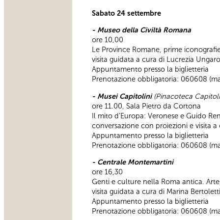
Sabato 24 settembre
- Museo della Civiltà Romana
ore 10,00
Le Province Romane, prime iconografie
visita guidata a cura di Lucrezia Ungar
Appuntamento presso la biglietteria
Prenotazione obbligatoria: 060608 (m
- Musei Capitolini
(Pinacoteca Capitol
ore 11.00, Sala Pietro da Cortona
Il mito d’Europa: Veronese e Guido Ren
conversazione con proiezioni e visita a
Appuntamento presso la biglietteria
Prenotazione obbligatoria: 060608 (m
- Centrale Montemartini
ore 16,30
Genti e culture nella Roma antica. Arte,
visita guidata a cura di Marina Bertolett
Appuntamento presso la biglietteria
Prenotazione obbligatoria: 060608 (m