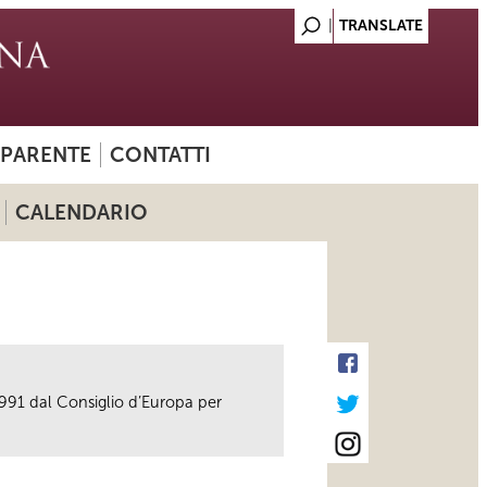
SPARENTE
CONTATTI
CALENDARIO
991 dal Consiglio d’Europa per