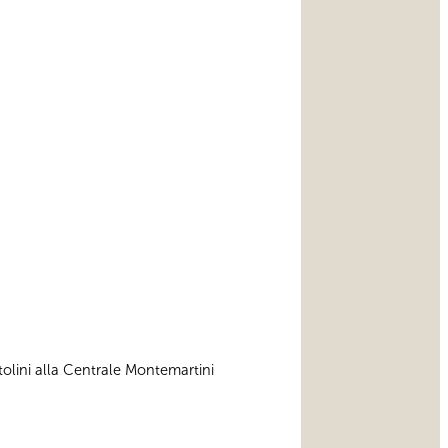
itolini alla Centrale Montemartini