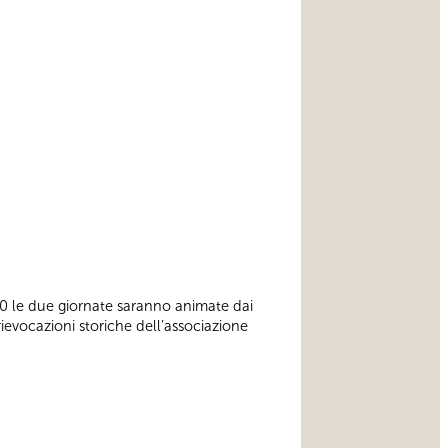
.00 le due giornate saranno animate dai
rievocazioni storiche dell’associazione