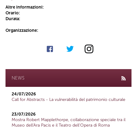
Altre informazioni:
Orario:
Durata:
Organizzazione:
NEWS
24/07/2026
Call for Abstracts - La vulnerabilità del patrimonio culturale
23/07/2026
Mostra Robert Mapplethorpe, collaborazione speciale tra il
Museo dell'Ara Pacis e il Teatro dell'Opera di Roma