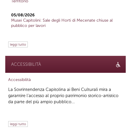
Territorio
05/08/2026
Musei Capitolini: Sale degli Horti di Mecenate chiuse al
pubblico per lavori
leggi tutto
ACCESSIBILITÀ
Accessibilità
La Sovrintendenza Capitolina ai Beni Culturali mira a
garantire l’accesso al proprio patrimonio storico-artistico
da parte del più ampio pubblico...
leggi tutto