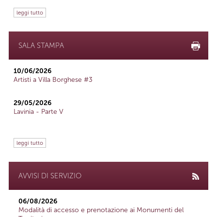
leggi tutto
SALA STAMPA
10/06/2026
Artisti a Villa Borghese #3
29/05/2026
Lavinia - Parte V
leggi tutto
AVVISI DI SERVIZIO
06/08/2026
Modalità di accesso e prenotazione ai Monumenti del