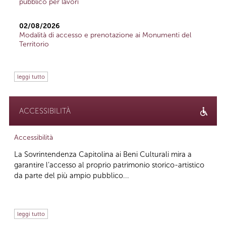
pubblico per lavori
02/08/2026
Modalità di accesso e prenotazione ai Monumenti del
Territorio
leggi tutto
ACCESSIBILITÀ
Accessibilità
La Sovrintendenza Capitolina ai Beni Culturali mira a
garantire l’accesso al proprio patrimonio storico-artistico
da parte del più ampio pubblico...
leggi tutto