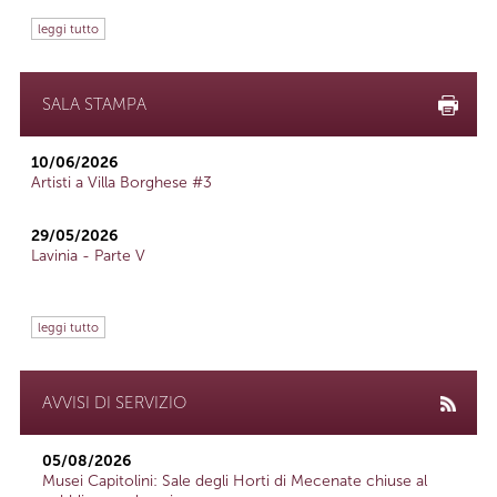
leggi tutto
SALA STAMPA
10/06/2026
Artisti a Villa Borghese #3
29/05/2026
Lavinia - Parte V
leggi tutto
AVVISI DI SERVIZIO
05/08/2026
Musei Capitolini: Sale degli Horti di Mecenate chiuse al