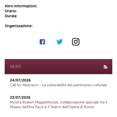
Altre informazioni:
Orario:
Durata:
Organizzazione:
NEWS
24/07/2026
Call for Abstracts - La vulnerabilità del patrimonio culturale
23/07/2026
Mostra Robert Mapplethorpe, collaborazione speciale tra il
Museo dell'Ara Pacis e il Teatro dell'Opera di Roma