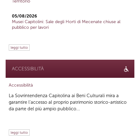
Territorio
05/08/2026
Musei Capitolini: Sale degli Horti di Mecenate chiuse al
pubblico per lavori
leggi tutto
ACCESSIBILITÀ
Accessibilità
La Sovrintendenza Capitolina ai Beni Culturali mira a
garantire l’accesso al proprio patrimonio storico-artistico
da parte del più ampio pubblico...
leggi tutto