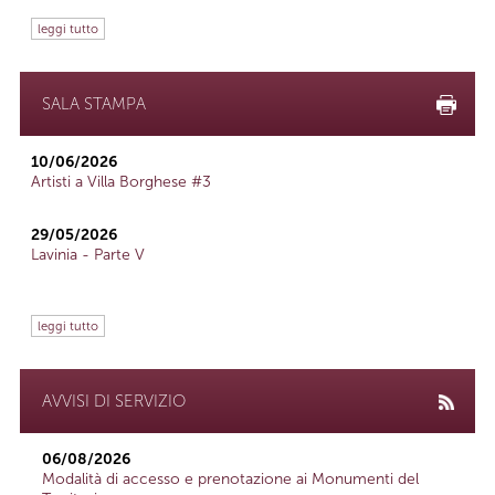
leggi tutto
SALA STAMPA
10/06/2026
Artisti a Villa Borghese #3
29/05/2026
Lavinia - Parte V
leggi tutto
AVVISI DI SERVIZIO
06/08/2026
Modalità di accesso e prenotazione ai Monumenti del