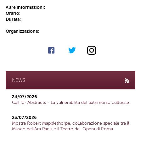
Altre informazioni:
Orario:
Durata:
Organizzazione:
NEWS
24/07/2026
Call for Abstracts - La vulnerabilità del patrimonio culturale
23/07/2026
Mostra Robert Mapplethorpe, collaborazione speciale tra il
Museo dell'Ara Pacis e il Teatro dell'Opera di Roma