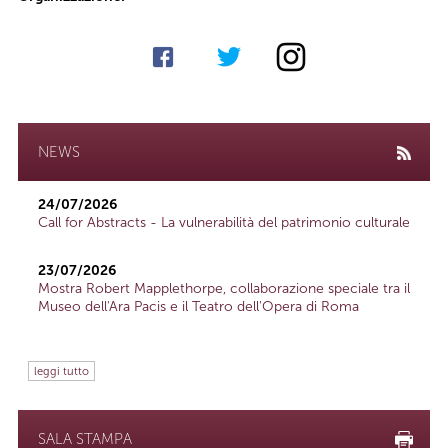
NEWS
24/07/2026
Call for Abstracts - La vulnerabilità del patrimonio culturale
23/07/2026
Mostra Robert Mapplethorpe, collaborazione speciale tra il
Museo dell'Ara Pacis e il Teatro dell'Opera di Roma
leggi tutto
SALA STAMPA