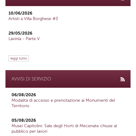
10/06/2026
Artisti a Villa Borghese #3
29/05/2026
Lavinia - Parte V
leggi tutto
AVVISI DI SERVIZIO
06/08/2026
Modalità di accesso e prenotazione ai Monumenti del
Territorio
05/08/2026
Musei Capitolini: Sale degli Horti di Mecenate chiuse al
pubblico per lavori