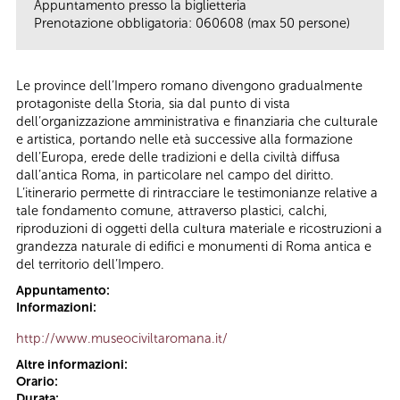
Appuntamento presso la biglietteria
Prenotazione obbligatoria: 060608 (max 50 persone)
Le province dell’Impero romano divengono gradualmente
protagoniste della Storia, sia dal punto di vista
dell’organizzazione amministrativa e finanziaria che culturale
e artistica, portando nelle età successive alla formazione
dell’Europa, erede delle tradizioni e della civiltà diffusa
dall’antica Roma, in particolare nel campo del diritto.
L’itinerario permette di rintracciare le testimonianze relative a
tale fondamento comune, attraverso plastici, calchi,
riproduzioni di oggetti della cultura materiale e ricostruzioni a
grandezza naturale di edifici e monumenti di Roma antica e
del territorio dell’Impero.
Appuntamento:
Informazioni:
http://www.museociviltaromana.it/
Altre informazioni:
Orario:
Durata: