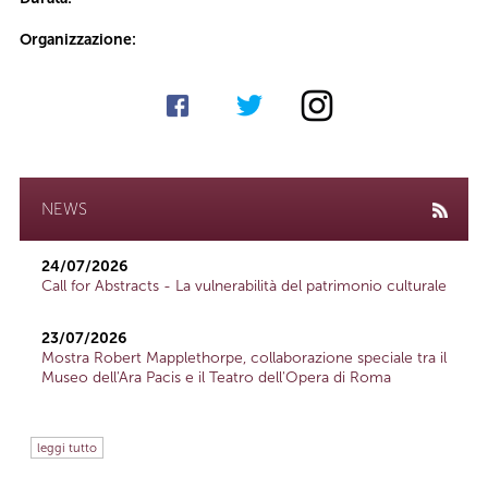
Organizzazione:
NEWS
24/07/2026
Call for Abstracts - La vulnerabilità del patrimonio culturale
23/07/2026
Mostra Robert Mapplethorpe, collaborazione speciale tra il
Museo dell'Ara Pacis e il Teatro dell'Opera di Roma
leggi tutto