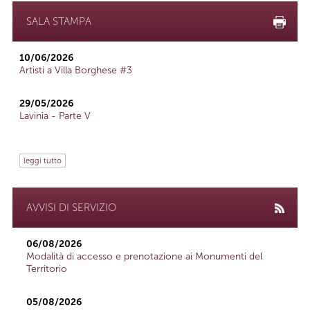
SALA STAMPA
10/06/2026
Artisti a Villa Borghese #3
29/05/2026
Lavinia - Parte V
leggi tutto
AVVISI DI SERVIZIO
06/08/2026
Modalità di accesso e prenotazione ai Monumenti del
Territorio
05/08/2026