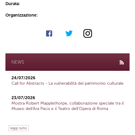
Durata:
Organizzazione:
NEWS
24/07/2026
Call for Abstracts - La vulnerabilità del patrimonio culturale
23/07/2026
Mostra Robert Mapplethorpe, collaborazione speciale tra il
Museo dell'Ara Pacis e il Teatro dell'Opera di Roma
leggi tutto