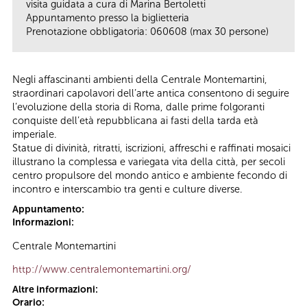
visita guidata a cura di Marina Bertoletti
Appuntamento presso la biglietteria
Prenotazione obbligatoria: 060608 (max 30 persone)
Negli affascinanti ambienti della Centrale Montemartini,
straordinari capolavori dell’arte antica consentono di seguire
l’evoluzione della storia di Roma, dalle prime folgoranti
conquiste dell’età repubblicana ai fasti della tarda età
imperiale.
Statue di divinità, ritratti, iscrizioni, affreschi e raffinati mosaici
illustrano la complessa e variegata vita della città, per secoli
centro propulsore del mondo antico e ambiente fecondo di
incontro e interscambio tra genti e culture diverse.
Appuntamento:
Informazioni:
Centrale Montemartini
http://www.centralemontemartini.org/
Altre informazioni:
Orario: