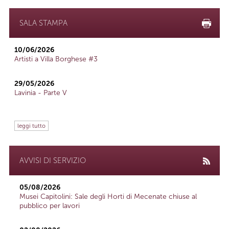
SALA STAMPA
10/06/2026
Artisti a Villa Borghese #3
29/05/2026
Lavinia - Parte V
leggi tutto
AVVISI DI SERVIZIO
05/08/2026
Musei Capitolini: Sale degli Horti di Mecenate chiuse al
pubblico per lavori