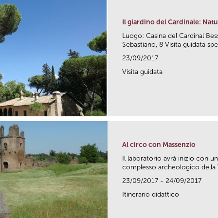
Il giardino del Cardinale: Nat
Luogo: Casina del Cardinal Bes
Sebastiano, 8 Visita guidata spe
23/09/2017
Visita guidata
Al circo con Massenzio
Il laboratorio avrà inizio con 
complesso archeologico della Vil
23/09/2017 - 24/09/2017
Itinerario didattico