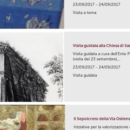
23/09/2017 - 24/09/2017
Visita a tema
Visita guidata alla Chiesa di S
Visita guidata a cura dell’Ente 
(visita del 23 settembre),...
23/09/2017 - 24/09/2017
Visita guidata
Il Sepolcreto della Via Ostien
Iniziative per la valorizzazion