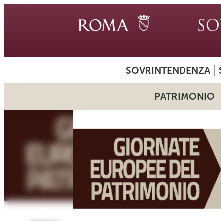
SOVRINTENDENZA
PATRIMONIO