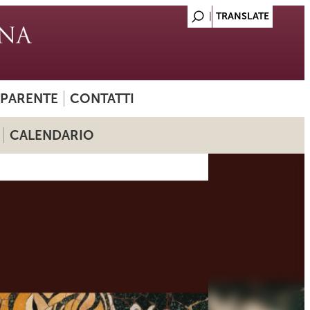
SPARENTE
CONTATTI
CALENDARIO