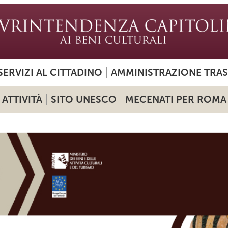
SERVIZI AL CITTADINO
AMMINISTRAZIONE TRA
ATTIVITÀ
SITO UNESCO
MECENATI PER ROMA