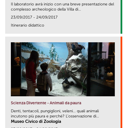
Il laboratorio avrà inizio con una breve presentazione del
complesso archeologico della Villa di...
23/09/2017 - 24/09/2017
Itinerario didattico
link
Scienza Divertente - Animali da paura
Denti, tentacoli, pungiglioni, veleni… quali animali
incutono più paura e perché? L’osservazione di...
Museo Civico di Zoologia