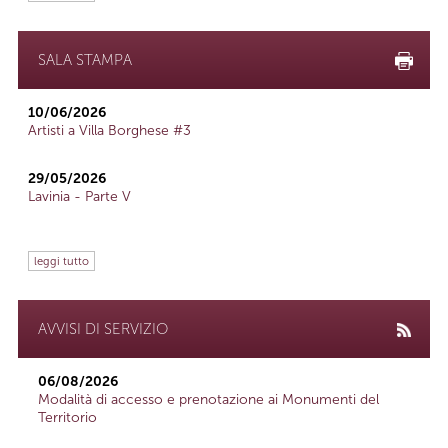
SALA STAMPA
10/06/2026
Artisti a Villa Borghese #3
29/05/2026
Lavinia - Parte V
leggi tutto
AVVISI DI SERVIZIO
06/08/2026
Modalità di accesso e prenotazione ai Monumenti del
Territorio