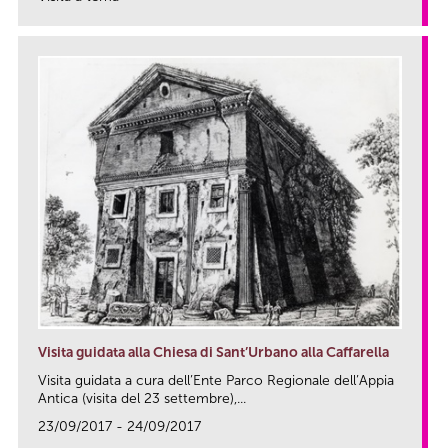
link
Visita guidata alla Chiesa di Sant’Urbano alla Caffarella
Visita guidata a cura dell’Ente Parco Regionale dell’Appia
Antica (visita del 23 settembre),...
23/09/2017 - 24/09/2017