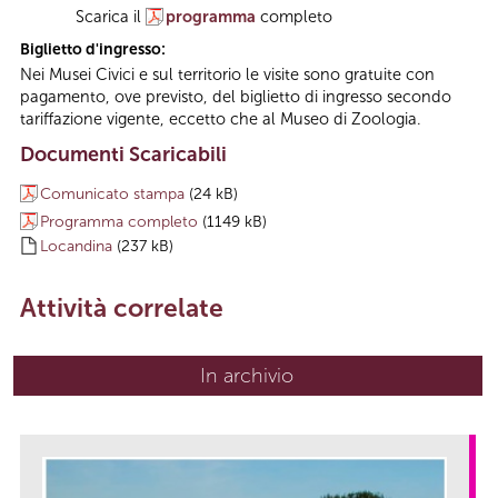
Scarica il
programma
completo
Biglietto d'ingresso:
Nei Musei Civici e sul territorio le visite sono gratuite con
pagamento, ove previsto, del biglietto di ingresso secondo
tariffazione vigente, eccetto che al Museo di Zoologia.
Documenti Scaricabili
Comunicato stampa
(24 kB)
Programma completo
(1149 kB)
Locandina
(237 kB)
Attività correlate
In archivio