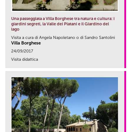
Una passeggiata a Villa Borghese tra natura e cultura: i
giardini segreti, la Valle dei Platani e il Giardino del
lago
Visita a cura di Angela Napoletano o di Sandro Santolini
Villa Borghese
24/09/2017
Visita didattica
link