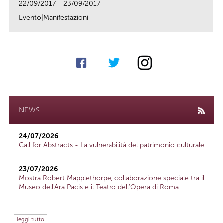
22/09/2017 - 23/09/2017
Evento|Manifestazioni
link
NEWS
24/07/2026
Call for Abstracts - La vulnerabilità del patrimonio culturale
23/07/2026
Mostra Robert Mapplethorpe, collaborazione speciale tra il
Museo dell'Ara Pacis e il Teatro dell'Opera di Roma
leggi tutto