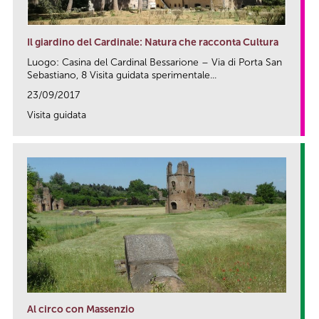
Il giardino del Cardinale: Natura che racconta Cultura
Luogo: Casina del Cardinal Bessarione – Via di Porta San
Sebastiano, 8 Visita guidata sperimentale...
23/09/2017
Visita guidata
link
Al circo con Massenzio