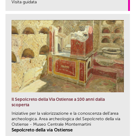
Visita guidata
link
Il Sepolcreto della Via Ostiense a 100 anni dalla
scoperta
Iniziative per la valorizzazione e la conoscenza dell’area
archeologica. Area archeologica del Sepolcreto della via
Ostiense - Museo Centrale Montemartini
Sepolcreto della via Ostiense