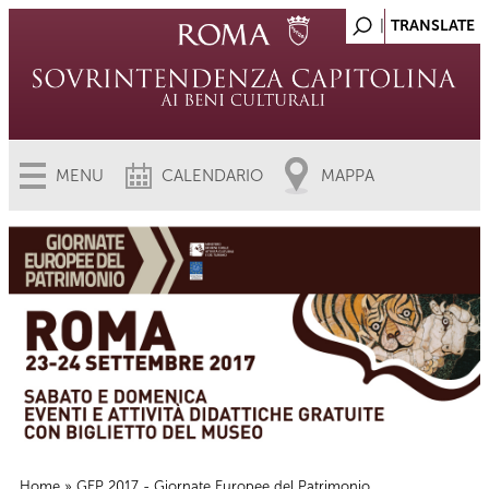
MENU
CALENDARIO
MAPPA
Home
» GEP 2017 - Giornate Europee del Patrimonio