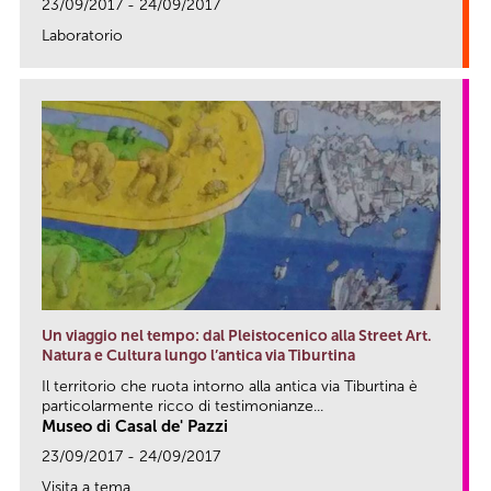
23/09/2017 - 24/09/2017
Laboratorio
link
Un viaggio nel tempo: dal Pleistocenico alla Street Art.
Natura e Cultura lungo l’antica via Tiburtina
Il territorio che ruota intorno alla antica via Tiburtina è
particolarmente ricco di testimonianze...
Museo di Casal de' Pazzi
23/09/2017 - 24/09/2017
Visita a tema