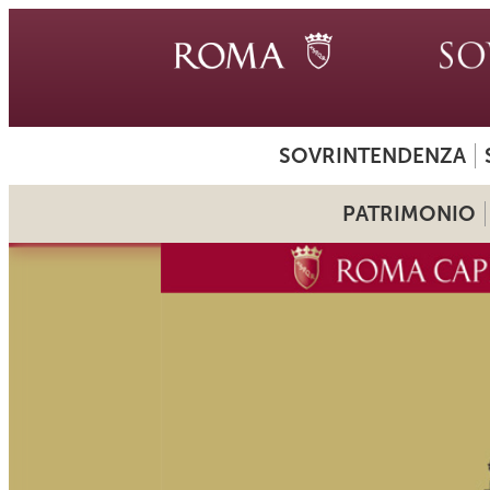
SOVRINTENDENZA
PATRIMONIO