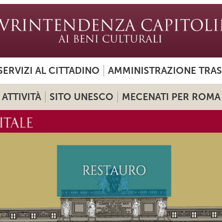
SERVIZI AL CITTADINO
AMMINISTRAZIONE TRA
ATTIVITÀ
SITO UNESCO
MECENATI PER ROMA