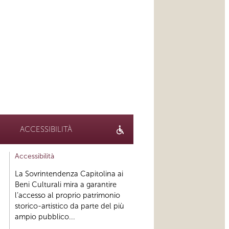
ACCESSIBILITÀ
Accessibilità
La Sovrintendenza Capitolina ai
Beni Culturali mira a garantire
l’accesso al proprio patrimonio
storico-artistico da parte del più
ampio pubblico...