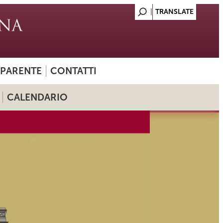
SPARENTE
CONTATTI
CALENDARIO