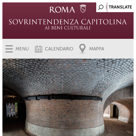
MENU
CALENDARIO
MAPPA