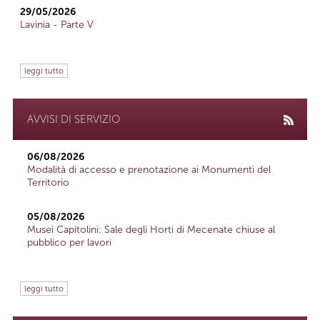
29/05/2026
Lavinia - Parte V
leggi tutto
AVVISI DI SERVIZIO
06/08/2026
Modalità di accesso e prenotazione ai Monumenti del
Territorio
05/08/2026
Musei Capitolini: Sale degli Horti di Mecenate chiuse al
pubblico per lavori
leggi tutto