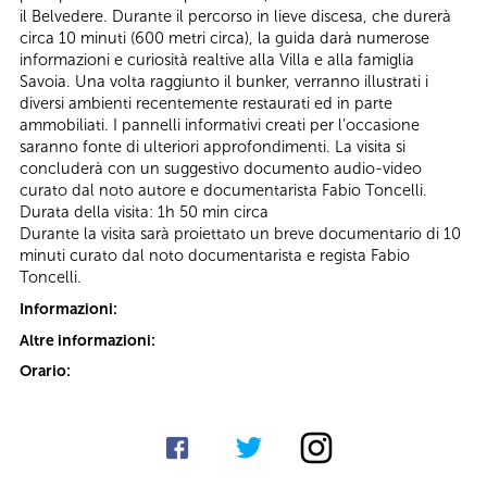
il Belvedere. Durante il percorso in lieve discesa, che durerà
circa 10 minuti (600 metri circa), la guida darà numerose
informazioni e curiosità realtive alla Villa e alla famiglia
Savoia. Una volta raggiunto il bunker, verranno illustrati i
diversi ambienti recentemente restaurati ed in parte
ammobiliati. I pannelli informativi creati per l’occasione
saranno fonte di ulteriori approfondimenti. La visita si
concluderà con un suggestivo documento audio-video
curato dal noto autore e documentarista Fabio Toncelli.
Durata della visita: 1h 50 min circa
Durante la visita sarà proiettato un breve documentario di 10
minuti curato dal noto documentarista e regista Fabio
Toncelli.
Informazioni:
Altre informazioni:
Orario: