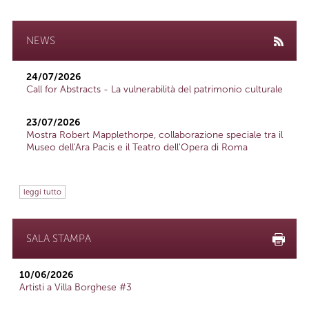
NEWS
24/07/2026
Call for Abstracts - La vulnerabilità del patrimonio culturale
23/07/2026
Mostra Robert Mapplethorpe, collaborazione speciale tra il
Museo dell'Ara Pacis e il Teatro dell'Opera di Roma
leggi tutto
SALA STAMPA
10/06/2026
Artisti a Villa Borghese #3