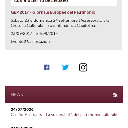
GEP 2017 - Giornate Europee del Patrimonio
Sabato 23 e domenica 24 settembre l’Assessorato alla
Crescita Culturale - Sovrintendenza Capitolina...
23/09/2017 - 24/09/2017
Evento|Manifestazioni
link
NEWS
24/07/2026
Call for Abstracts - La vulnerabilità del patrimonio culturale