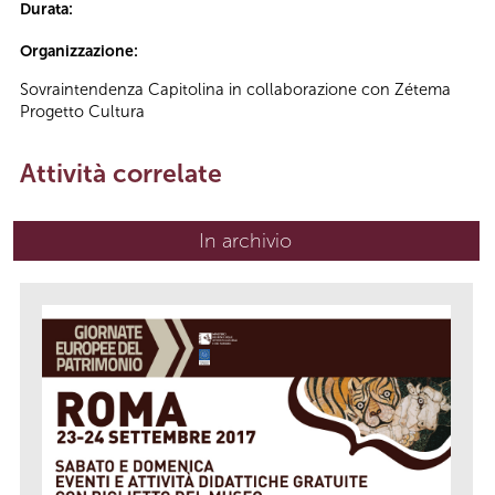
Durata:
Organizzazione:
Sovraintendenza Capitolina in collaborazione con Zétema
Progetto Cultura
Attività correlate
In archivio