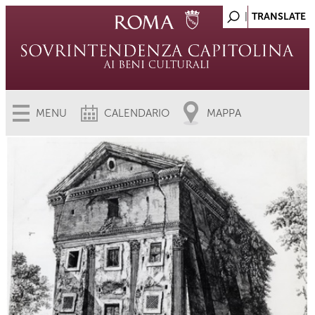
MENU
CALENDARIO
MAPPA