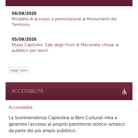
06/08/2026
Modalità di accesso e prenotazione ai Monumenti del
Territorio
05/08/2026
Musei Capitolini: Sale degli Horti di Mecenate chiuse al
pubblico per lavori
leggi tutto
ACCESSIBILITÀ
Accessibilità
La Sovrintendenza Capitolina ai Beni Culturali mira a
garantire l’accesso al proprio patrimonio storico-artistico
da parte del più ampio pubblico...