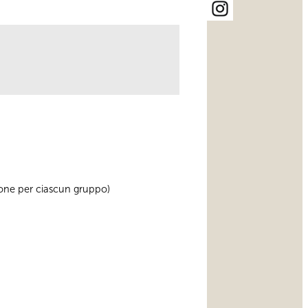
rsone per ciascun gruppo)