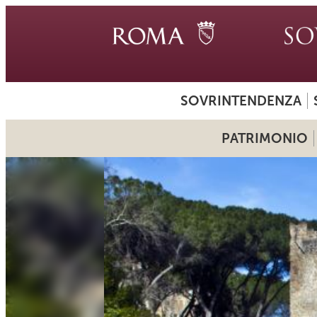
SOVRINTENDENZA
PATRIMONIO