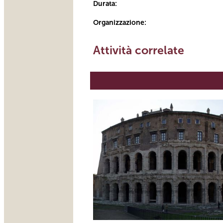
Durata:
Organizzazione:
Attività correlate