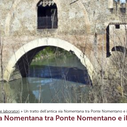
i e laboratori
» Un tratto dell'antica via Nomentana tra Ponte Nomentano e 
 via Nomentana tra Ponte Nomentano e i