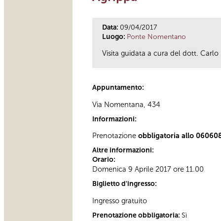
Data:
09/04/2017
Luogo:
Ponte Nomentano
Visita guidata a cura del dott. Carlo 
Appuntamento:
Via Nomentana, 434
Informazioni:
Prenotazione
obbligatoria allo 06060
Altre informazioni:
Orario:
Domenica 9 Aprile 2017 ore 11.00
Biglietto d'ingresso:
Ingresso gratuito
Prenotazione obbligatoria:
Sì