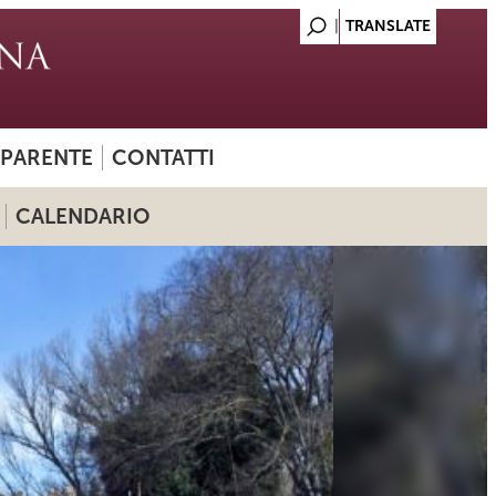
SPARENTE
CONTATTI
CALENDARIO