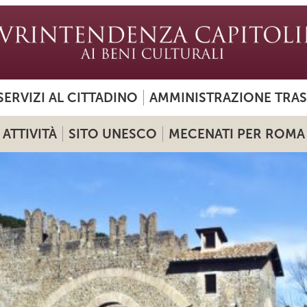
SERVIZI AL CITTADINO
AMMINISTRAZIONE TRA
ATTIVITÀ
SITO UNESCO
MECENATI PER ROMA