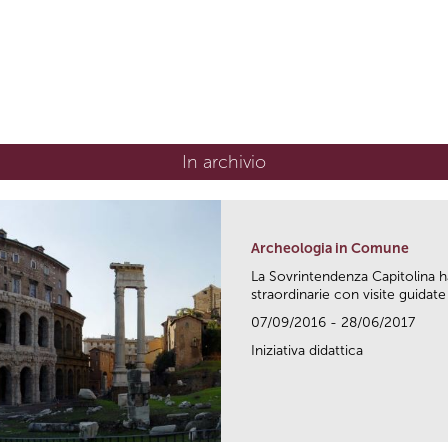
In archivio
Archeologia in Comune
La Sovrintendenza Capitolina h
straordinarie con visite guidate 
07/09/2016 - 28/06/2017
Iniziativa didattica