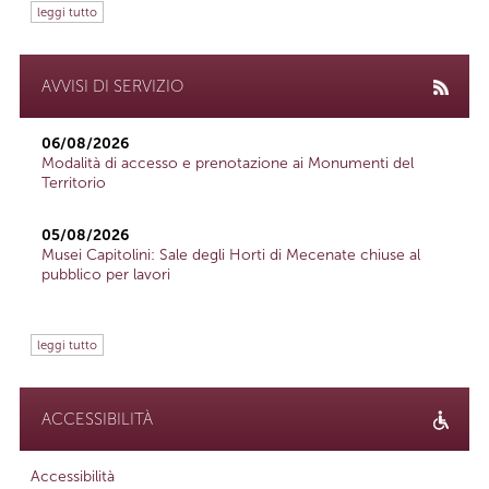
leggi tutto
AVVISI DI SERVIZIO
06/08/2026
Modalità di accesso e prenotazione ai Monumenti del
Territorio
05/08/2026
Musei Capitolini: Sale degli Horti di Mecenate chiuse al
pubblico per lavori
leggi tutto
ACCESSIBILITÀ
Accessibilità