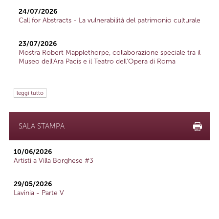
24/07/2026
Call for Abstracts - La vulnerabilità del patrimonio culturale
23/07/2026
Mostra Robert Mapplethorpe, collaborazione speciale tra il
Museo dell'Ara Pacis e il Teatro dell'Opera di Roma
leggi tutto
SALA STAMPA
10/06/2026
Artisti a Villa Borghese #3
29/05/2026
Lavinia - Parte V