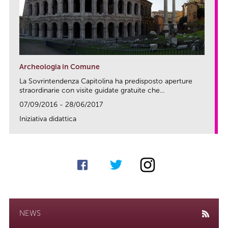
Archeologia in Comune
La Sovrintendenza Capitolina ha predisposto aperture
straordinarie con visite guidate gratuite che...
07/09/2016 - 28/06/2017
Iniziativa didattica
link
NEWS