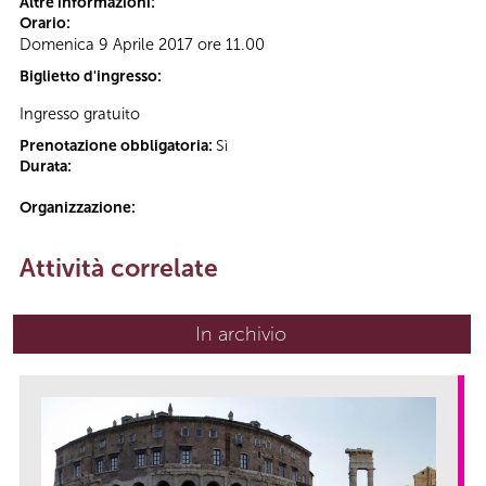
Altre informazioni:
Orario:
Domenica 9 Aprile 2017 ore 11.00
Biglietto d'ingresso:
Ingresso gratuito
Prenotazione obbligatoria:
Sì
Durata:
Organizzazione:
Attività correlate
In archivio