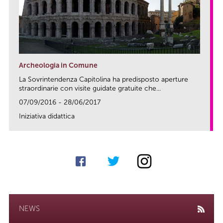
Archeologia in Comune
La Sovrintendenza Capitolina ha predisposto aperture
straordinarie con visite guidate gratuite che...
07/09/2016 - 28/06/2017
Iniziativa didattica
link
NEWS