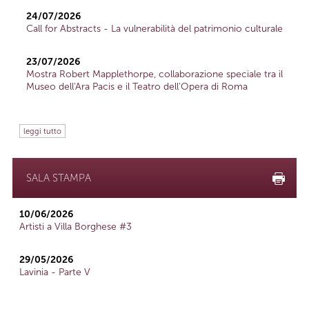
24/07/2026
Call for Abstracts - La vulnerabilità del patrimonio culturale
23/07/2026
Mostra Robert Mapplethorpe, collaborazione speciale tra il
Museo dell'Ara Pacis e il Teatro dell'Opera di Roma
leggi tutto
SALA STAMPA
10/06/2026
Artisti a Villa Borghese #3
29/05/2026
Lavinia - Parte V