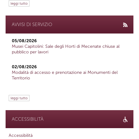
leggi tutto
AVVISI DI SERVIZIO
05/08/2026
Musei Capitolini: Sale degli Horti di Mecenate chiuse al
pubblico per lavori
02/08/2026
Modalità di accesso e prenotazione ai Monumenti del
Territorio
leggi tutto
ACCESSIBILITÀ
Accessibilità