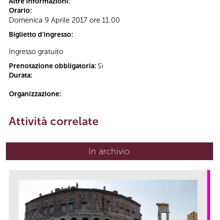
Altre informazioni:
Orario:
Domenica 9 Aprile 2017 ore 11.00
Biglietto d'ingresso:
Ingresso gratuito
Prenotazione obbligatoria:
Sì
Durata:
Organizzazione:
Attività correlate
In archivio