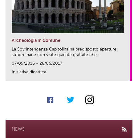
Archeologia in Comune
La Sovrintendenza Capitolina ha predisposto aperture
straordinarie con visite guidate gratuite che...
07/09/2016 - 28/06/2017
Iniziativa didattica
link
NEWS