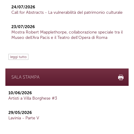
24/07/2026
Call for Abstracts - La vulnerabilità del patrimonio culturale
23/07/2026
Mostra Robert Mapplethorpe, collaborazione speciale tra il
Museo dell'Ara Pacis e il Teatro dell'Opera di Roma
leggi tutto
SALA STAMPA
10/06/2026
Artisti a Villa Borghese #3
29/05/2026
Lavinia - Parte V