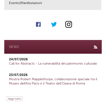
Evento|Manifestazioni
link
NEWS
24/07/2026
Call for Abstracts - La vulnerabilità del patrimonio culturale
23/07/2026
Mostra Robert Mapplethorpe, collaborazione speciale tra il
Museo dell'Ara Pacis e il Teatro dell'Opera di Roma
leggi tutto