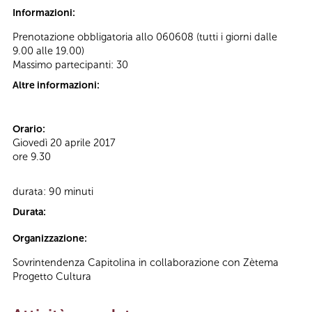
Informazioni:
Prenotazione obbligatoria allo 060608 (tutti i giorni dalle
9.00 alle 19.00)
Massimo partecipanti: 30
Altre informazioni:
Orario:
Giovedì 20 aprile 2017
ore 9.30
durata: 90 minuti
Durata:
Organizzazione:
Sovrintendenza Capitolina in collaborazione con Zètema
Progetto Cultura