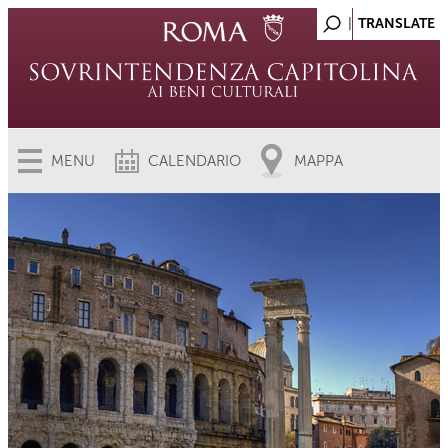
MENU
CALENDARIO
MAPPA