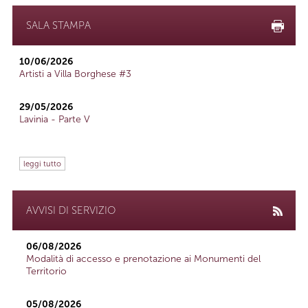
SALA STAMPA
10/06/2026
Artisti a Villa Borghese #3
29/05/2026
Lavinia - Parte V
leggi tutto
AVVISI DI SERVIZIO
06/08/2026
Modalità di accesso e prenotazione ai Monumenti del
Territorio
05/08/2026