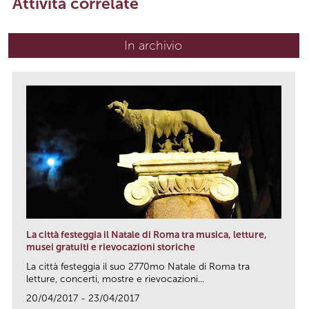
Attività correlate
In archivio
La città festeggia il Natale di Roma tra musica, letture,
musei gratuiti e rievocazioni storiche
La città festeggia il suo 2770mo Natale di Roma tra
letture, concerti, mostre e rievocazioni...
20/04/2017 - 23/04/2017