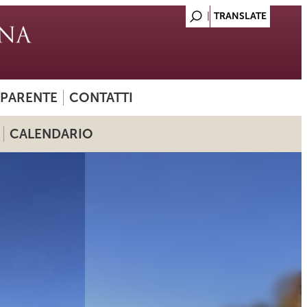
SPARENTE
CONTATTI
CALENDARIO