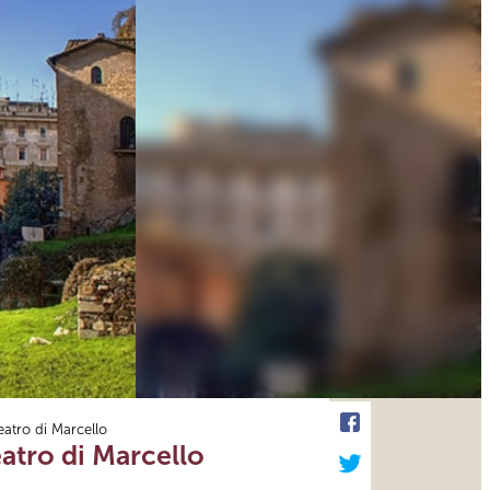
eatro di Marcello
eatro di Marcello