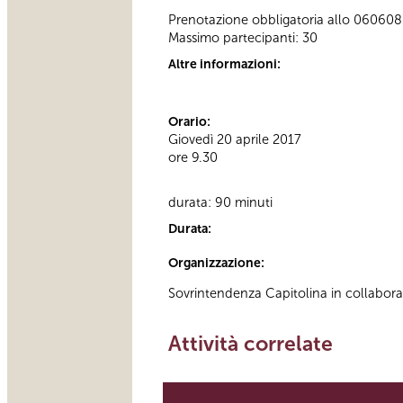
Prenotazione obbligatoria allo 060608 (t
Massimo partecipanti: 30
Altre informazioni:
Orario:
Giovedì 20 aprile 2017
ore 9.30
durata: 90 minuti
Durata:
Organizzazione:
Sovrintendenza Capitolina in collabor
Attività correlate