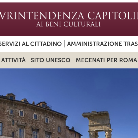
SERVIZI AL CITTADINO
AMMINISTRAZIONE TRA
ATTIVITÀ
SITO UNESCO
MECENATI PER ROMA