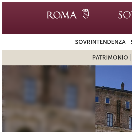
SOVRINTENDENZA
PATRIMONIO