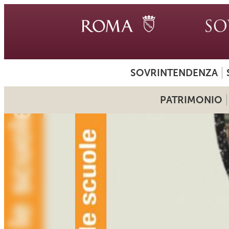
SOVRINTENDENZA
PATRIMONIO