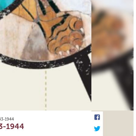
943-1944
43-1944