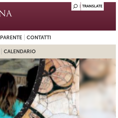
SPARENTE
CONTATTI
CALENDARIO