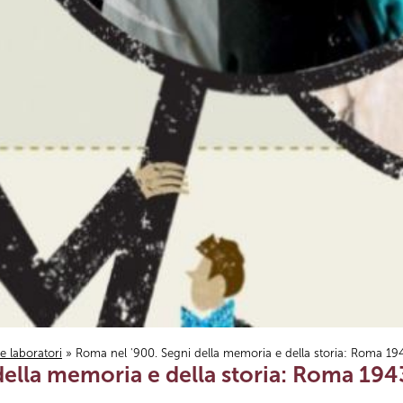
i e laboratori
» Roma nel '900. Segni della memoria e della storia: Roma 1
della memoria e della storia: Roma 19