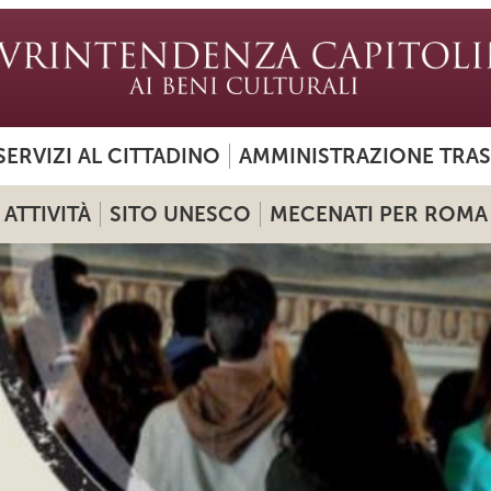
SERVIZI AL CITTADINO
AMMINISTRAZIONE TRA
ATTIVITÀ
SITO UNESCO
MECENATI PER ROMA