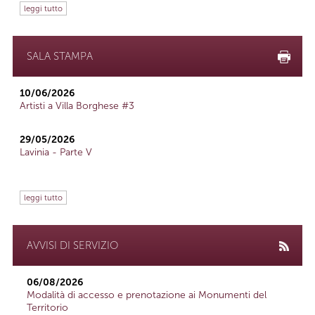
leggi tutto
SALA STAMPA
10/06/2026
Artisti a Villa Borghese #3
29/05/2026
Lavinia - Parte V
leggi tutto
AVVISI DI SERVIZIO
06/08/2026
Modalità di accesso e prenotazione ai Monumenti del
Territorio