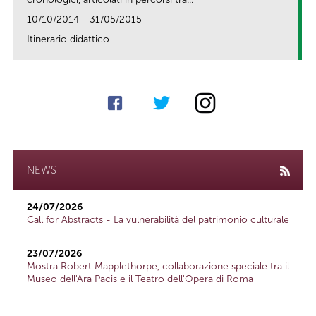
10/10/2014 - 31/05/2015
Itinerario didattico
link
NEWS
24/07/2026
Call for Abstracts - La vulnerabilità del patrimonio culturale
23/07/2026
Mostra Robert Mapplethorpe, collaborazione speciale tra il
Museo dell'Ara Pacis e il Teatro dell'Opera di Roma