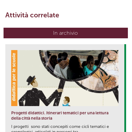
Attività correlate
In archivio
Progetti didattici. Itinerari tematici per una lettura
della città nella storia
I progetti sono stati concepiti come cicli tematici e
cronologici, articolati in percorsi tra...