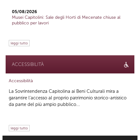
05/08/2026
Musei Capitolini: Sale degli Horti di Mecenate chiuse al
pubblico per lavori
leggi tutto
ACCESSIBILITÀ
Accessibilità
La Sovrintendenza Capitolina ai Beni Culturali mira a
garantire l’accesso al proprio patrimonio storico-artistico
da parte del più ampio pubblico...
leggi tutto