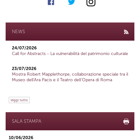
NEWS
24/07/2026
Call for Abstracts - La vulnerabilità del patrimonio culturale
23/07/2026
Mostra Robert Mapplethorpe, collaborazione speciale tra il
Museo dell'Ara Pacis e il Teatro dell'Opera di Roma
leggi tutto
SALA STAMPA
10/06/2026