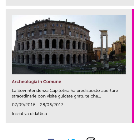
Archeologia in Comune
La Sovrintendenza Capitolina ha predisposto aperture
straordinarie con visite guidate gratuite che...
07/09/2016 - 28/06/2017
Iniziativa didattica
link