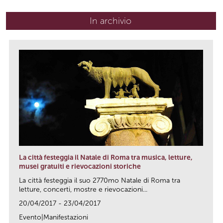
In archivio
La città festeggia il Natale di Roma tra musica, letture,
musei gratuiti e rievocazioni storiche
La città festeggia il suo 2770mo Natale di Roma tra
letture, concerti, mostre e rievocazioni...
20/04/2017 - 23/04/2017
Evento|Manifestazioni
link