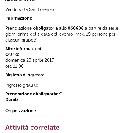
Via di porta San Lorenzo
Informazioni:
Prenotazione
obbligatoria allo 060608
a partire da sette
giorni prima della data dell’evento (max. 15 persone per
ciascun gruppo)
Altre informazioni:
Orario:
domenica 23 aprile 2017
ore 11.00
Biglietto d'ingresso:
Ingresso gratuito
Prenotazione obbligatoria:
Sì
Durata:
Organizzazione:
Attività correlate