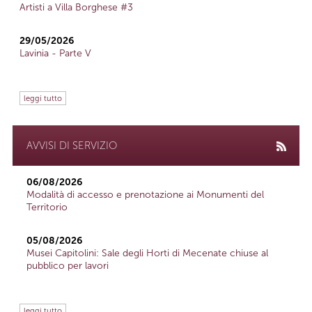
Artisti a Villa Borghese #3
29/05/2026
Lavinia - Parte V
leggi tutto
AVVISI DI SERVIZIO
06/08/2026
Modalità di accesso e prenotazione ai Monumenti del
Territorio
05/08/2026
Musei Capitolini: Sale degli Horti di Mecenate chiuse al
pubblico per lavori
leggi tutto