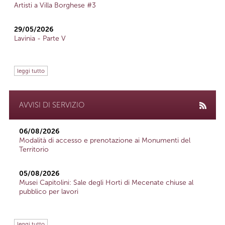
Artisti a Villa Borghese #3
29/05/2026
Lavinia - Parte V
leggi tutto
AVVISI DI SERVIZIO
06/08/2026
Modalità di accesso e prenotazione ai Monumenti del
Territorio
05/08/2026
Musei Capitolini: Sale degli Horti di Mecenate chiuse al
pubblico per lavori
leggi tutto