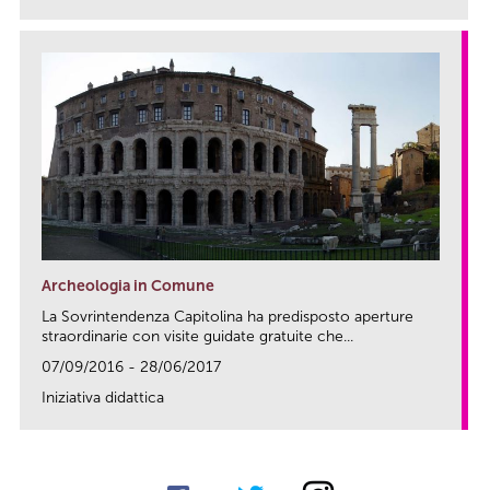
Archeologia in Comune
La Sovrintendenza Capitolina ha predisposto aperture
straordinarie con visite guidate gratuite che...
07/09/2016 - 28/06/2017
Iniziativa didattica
link