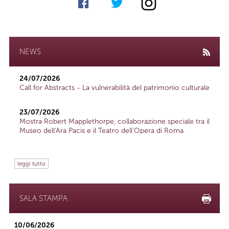
NEWS
24/07/2026
Call for Abstracts - La vulnerabilità del patrimonio culturale
23/07/2026
Mostra Robert Mapplethorpe, collaborazione speciale tra il
Museo dell'Ara Pacis e il Teatro dell'Opera di Roma
leggi tutto
SALA STAMPA
10/06/2026