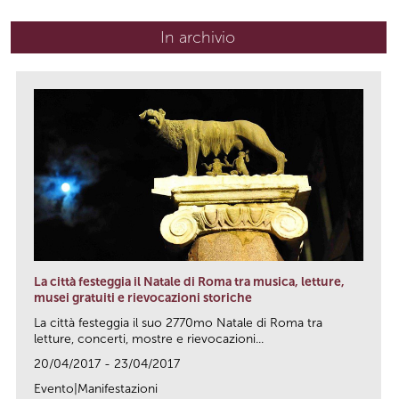
In archivio
La città festeggia il Natale di Roma tra musica, letture,
musei gratuiti e rievocazioni storiche
La città festeggia il suo 2770mo Natale di Roma tra
letture, concerti, mostre e rievocazioni...
20/04/2017 - 23/04/2017
Evento|Manifestazioni
link