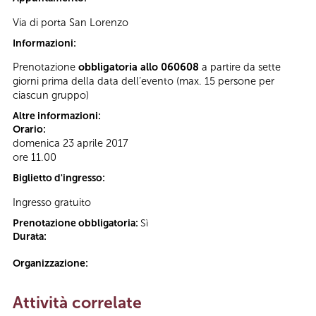
Via di porta San Lorenzo
Informazioni:
Prenotazione
obbligatoria allo 060608
a partire da sette
giorni prima della data dell’evento (max. 15 persone per
ciascun gruppo)
Altre informazioni:
Orario:
domenica 23 aprile 2017
ore 11.00
Biglietto d'ingresso:
Ingresso gratuito
Prenotazione obbligatoria:
Sì
Durata:
Organizzazione:
Attività correlate