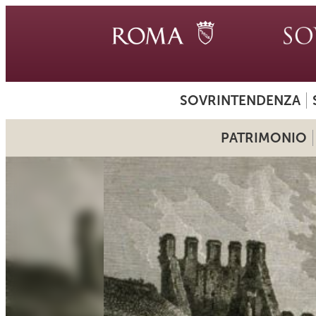
SOVRINTENDENZA
PATRIMONIO