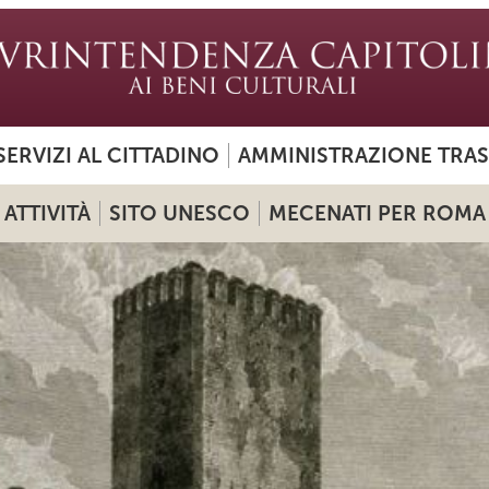
SERVIZI AL CITTADINO
AMMINISTRAZIONE TRA
ATTIVITÀ
SITO UNESCO
MECENATI PER ROMA