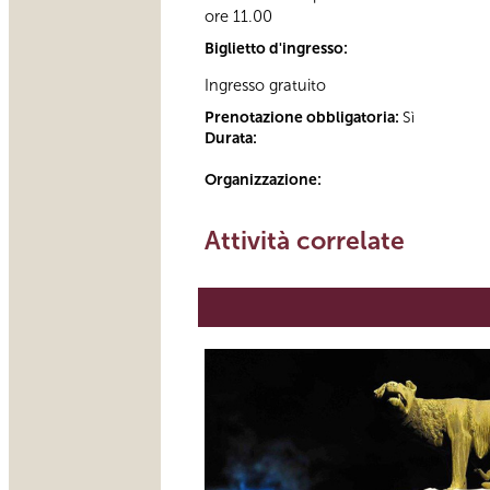
ore 11.00
Biglietto d'ingresso:
Ingresso gratuito
Prenotazione obbligatoria:
Sì
Durata:
Organizzazione:
Attività correlate