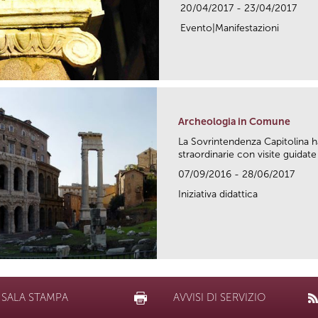
20/04/2017 - 23/04/2017
Evento|Manifestazioni
Archeologia in Comune
La Sovrintendenza Capitolina h
straordinarie con visite guidate 
07/09/2016 - 28/06/2017
Iniziativa didattica
SALA STAMPA
AVVISI DI SERVIZIO