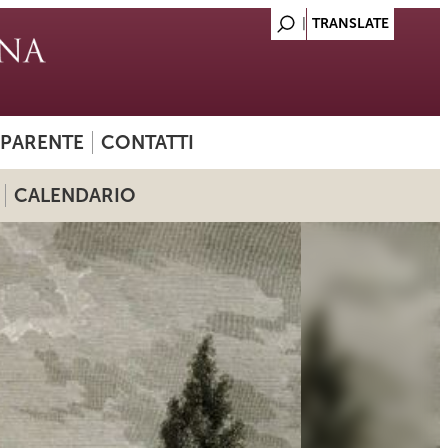
SPARENTE
CONTATTI
CALENDARIO