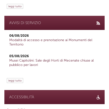
leggi tutto
AVVISI DI SERVIZIO
06/08/2026
Modalità di accesso e prenotazione ai Monumenti del
Territorio
05/08/2026
Musei Capitolini: Sale degli Horti di Mecenate chiuse al
pubblico per lavori
leggi tutto
ACCESSIBILITÀ