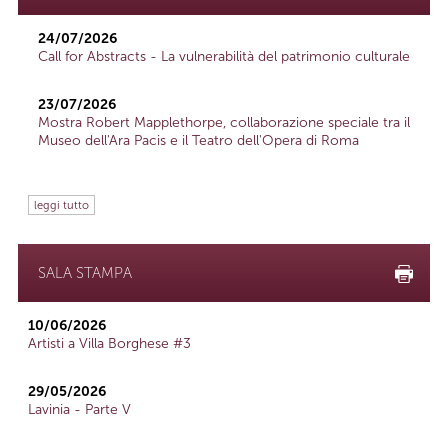
24/07/2026
Call for Abstracts - La vulnerabilità del patrimonio culturale
23/07/2026
Mostra Robert Mapplethorpe, collaborazione speciale tra il
Museo dell'Ara Pacis e il Teatro dell'Opera di Roma
leggi tutto
SALA STAMPA
10/06/2026
Artisti a Villa Borghese #3
29/05/2026
Lavinia - Parte V