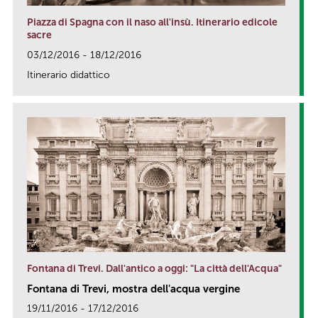
Piazza di Spagna con il naso all'insù. Itinerario edicole
sacre
03/12/2016 - 18/12/2016
Itinerario didattico
link
Fontana di Trevi. Dall'antico a oggi: "La città dell'Acqua"
Fontana di Trevi, mostra dell'acqua vergine
19/11/2016 - 17/12/2016