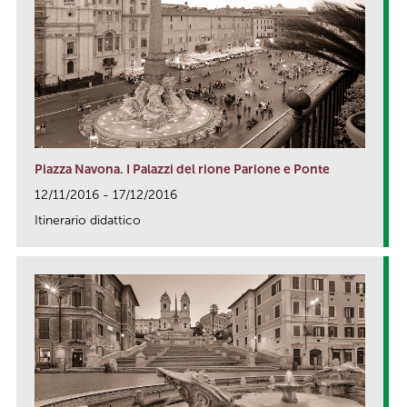
Piazza Navona. I Palazzi del rione Parione e Ponte
12/11/2016 - 17/12/2016
Itinerario didattico
link