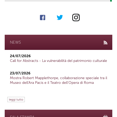
NEWS
24/07/2026
Call for Abstracts - La vulnerabilità del patrimonio culturale
23/07/2026
Mostra Robert Mapplethorpe, collaborazione speciale tra il
Museo dell'Ara Pacis e il Teatro dell'Opera di Roma
leggi tutto