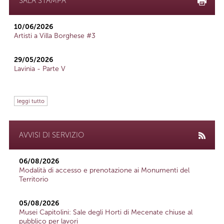
SALA STAMPA
10/06/2026
Artisti a Villa Borghese #3
29/05/2026
Lavinia - Parte V
leggi tutto
AVVISI DI SERVIZIO
06/08/2026
Modalità di accesso e prenotazione ai Monumenti del
Territorio
05/08/2026
Musei Capitolini: Sale degli Horti di Mecenate chiuse al
pubblico per lavori