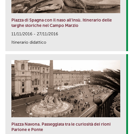
Piazza di Spagna con il naso all'insù. Itinerario delle
targhe storiche nel Campo Marzio
11/11/2016 - 27/11/2016
Itinerario didattico
link
Piazza Navona. Passeggiata tra le curiosità dei rioni
Parione e Ponte