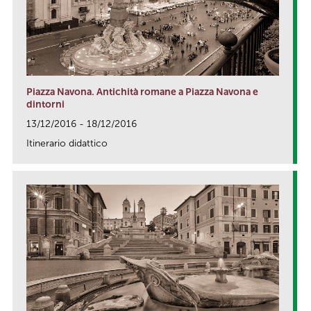
Piazza Navona. Antichità romane a Piazza Navona e
dintorni
13/12/2016 - 18/12/2016
Itinerario didattico
link