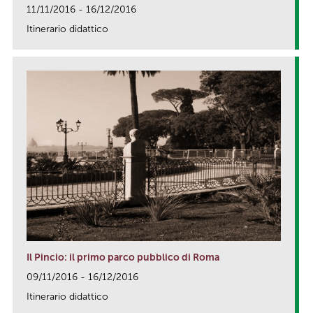
11/11/2016 - 16/12/2016
Itinerario didattico
link
Il Pincio: il primo parco pubblico di Roma
09/11/2016 - 16/12/2016
Itinerario didattico
link