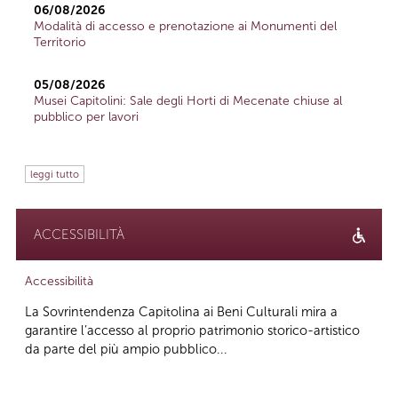
06/08/2026
Modalità di accesso e prenotazione ai Monumenti del
Territorio
05/08/2026
Musei Capitolini: Sale degli Horti di Mecenate chiuse al
pubblico per lavori
leggi tutto
ACCESSIBILITÀ
Accessibilità
La Sovrintendenza Capitolina ai Beni Culturali mira a
garantire l’accesso al proprio patrimonio storico-artistico
da parte del più ampio pubblico...