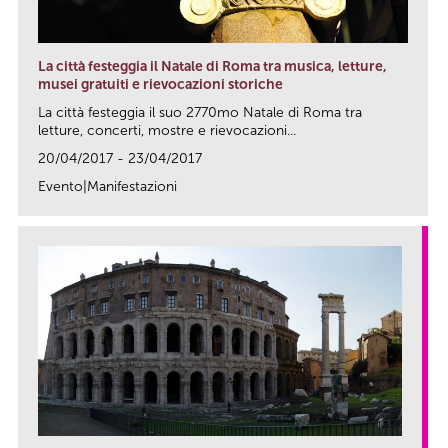
La città festeggia il Natale di Roma tra musica, letture,
musei gratuiti e rievocazioni storiche
La città festeggia il suo 2770mo Natale di Roma tra
letture, concerti, mostre e rievocazioni...
20/04/2017 - 23/04/2017
Evento|Manifestazioni
link