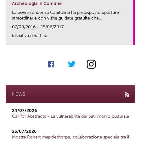
Archeologia in Comune
La Sovrintendenza Capitolina ha predisposto aperture
straordinarie con visite guidate gratuite che...
07/09/2016 - 28/06/2017
Iniziativa didattica
link
NEWS
24/07/2026
Call for Abstracts - La vulnerabilità del patrimonio culturale
23/07/2026
Mostra Robert Mapplethorpe, collaborazione speciale tra il