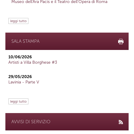
Museo dell'Ara Pacis e il Teatro dell'Opera di Roma
leggi tutto
SALA STAMPA
10/06/2026
Artisti a Villa Borghese #3
29/05/2026
Lavinia - Parte V
leggi tutto
AVVISI DI SERVIZIO