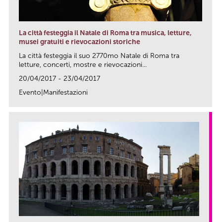
La città festeggia il Natale di Roma tra musica, letture,
musei gratuiti e rievocazioni storiche
La città festeggia il suo 2770mo Natale di Roma tra
letture, concerti, mostre e rievocazioni...
20/04/2017 - 23/04/2017
Evento|Manifestazioni
link