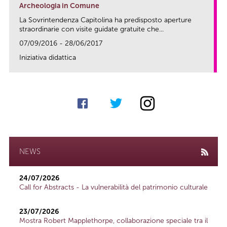
Archeologia in Comune
La Sovrintendenza Capitolina ha predisposto aperture
straordinarie con visite guidate gratuite che...
07/09/2016 - 28/06/2017
Iniziativa didattica
link
NEWS
24/07/2026
Call for Abstracts - La vulnerabilità del patrimonio culturale
23/07/2026
Mostra Robert Mapplethorpe, collaborazione speciale tra il