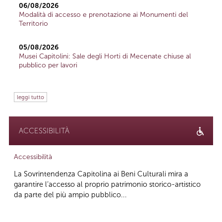
06/08/2026
Modalità di accesso e prenotazione ai Monumenti del
Territorio
05/08/2026
Musei Capitolini: Sale degli Horti di Mecenate chiuse al
pubblico per lavori
leggi tutto
ACCESSIBILITÀ
Accessibilità
La Sovrintendenza Capitolina ai Beni Culturali mira a
garantire l’accesso al proprio patrimonio storico-artistico
da parte del più ampio pubblico...