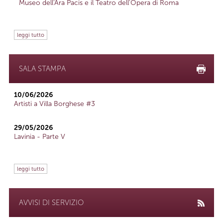
Museo dell'Ara Pacis e il Teatro dell'Opera di Roma
leggi tutto
SALA STAMPA
10/06/2026
Artisti a Villa Borghese #3
29/05/2026
Lavinia - Parte V
leggi tutto
AVVISI DI SERVIZIO