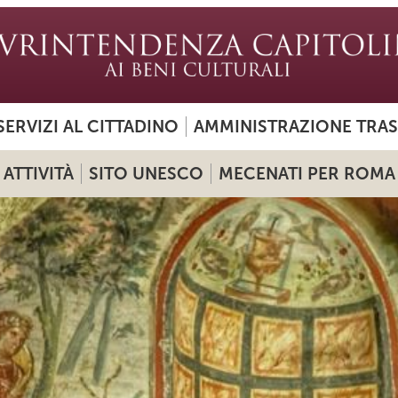
SERVIZI AL CITTADINO
AMMINISTRAZIONE TRA
ATTIVITÀ
SITO UNESCO
MECENATI PER ROMA