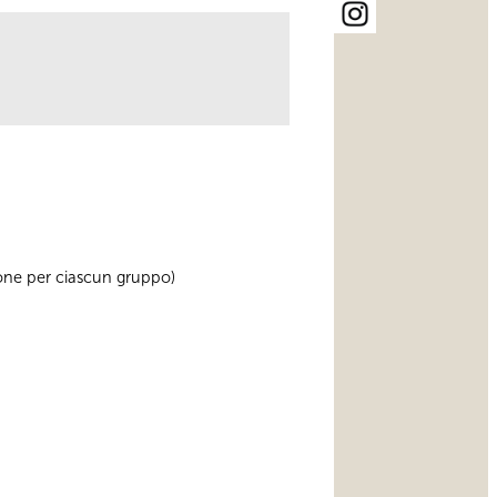
rsone per ciascun gruppo)