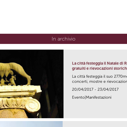
In archivio
La città festeggia il Natale di
gratuiti e rievocazioni storic
La città festeggia il suo 2770m
concerti, mostre e rievocazioni
20/04/2017 - 23/04/2017
Evento|Manifestazioni