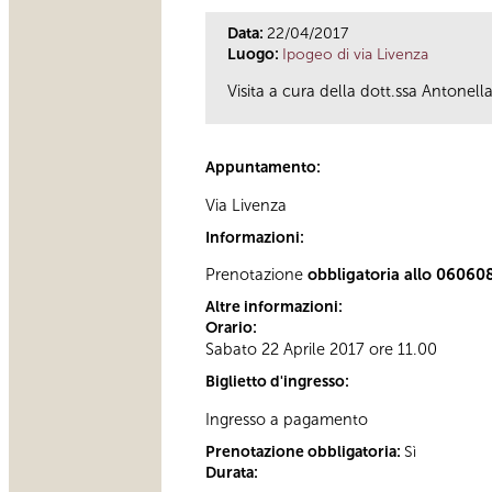
Data:
22/04/2017
Luogo:
Ipogeo di via Livenza
Visita a cura della dott.ssa Antonella
Appuntamento:
Via Livenza
Informazioni:
Prenotazione
obbligatoria allo 06060
Altre informazioni:
Orario:
Sabato 22 Aprile 2017 ore 11.00
Biglietto d'ingresso:
Ingresso a pagamento
Prenotazione obbligatoria:
Sì
Durata: