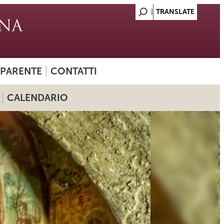
SPARENTE
CONTATTI
CALENDARIO