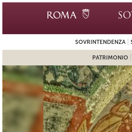
SOVRINTENDENZA
PATRIMONIO