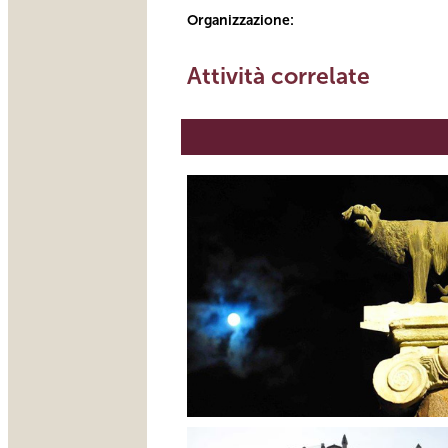
Organizzazione:
Attività correlate