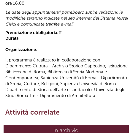
ore 16.00
Le date degli appuntamenti potrebbero subire variazioni; le
modifiche saranno indicate nel sito internet del Sistema Musei
Civici e comunicate tramite e-mail
Prenotazione obbligatoria:
Sì
Durata:
Organizzazione:
Il programma è realizzato in collaborazione con:
Dipartimento Cultura - Archivio Storico Capitolino; Istituzione
Biblioteche di Roma; Biblioteca di Storia Moderna e
Contemporanea; Sapienza Università di Roma - Dipartimento
di Storia, Culture, Religioni; Sapienza Università di Roma -
Dipartimento di Storia dell'arte e spettacolo; Università degli
Studi Roma Tre - Dipartimento di Architettura.
Attività correlate
In archivio