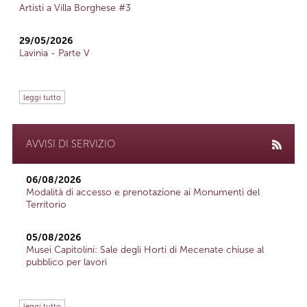
Artisti a Villa Borghese #3
29/05/2026
Lavinia - Parte V
leggi tutto
AVVISI DI SERVIZIO
06/08/2026
Modalità di accesso e prenotazione ai Monumenti del
Territorio
05/08/2026
Musei Capitolini: Sale degli Horti di Mecenate chiuse al
pubblico per lavori
leggi tutto