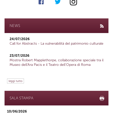
NEWS
24/07/2026
Call for Abstracts - La vulnerabilità del patrimonio culturale
23/07/2026
Mostra Robert Mapplethorpe, collaborazione speciale tra il
Museo dell'Ara Pacis e il Teatro dell'Opera di Roma
leggi tutto
SALA STAMPA
10/06/2026