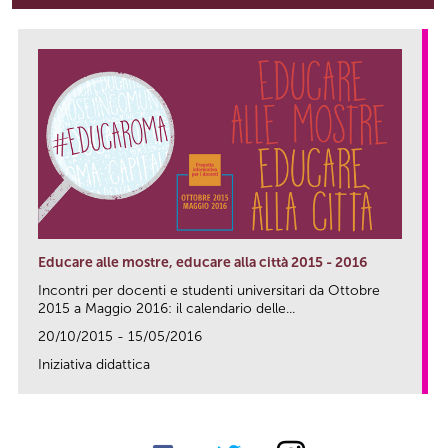
Educare alle mostre, educare alla città 2015 - 2016
Incontri per docenti e studenti universitari da Ottobre
2015 a Maggio 2016: il calendario delle...
20/10/2015 - 15/05/2016
Iniziativa didattica
link