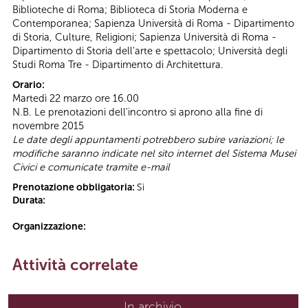
Biblioteche di Roma; Biblioteca di Storia Moderna e
Contemporanea; Sapienza Università di Roma - Dipartimento
di Storia, Culture, Religioni; Sapienza Università di Roma -
Dipartimento di Storia dell'arte e spettacolo; Università degli
Studi Roma Tre - Dipartimento di Architettura.
Orario:
Martedì 22 marzo ore 16.00
N.B. Le prenotazioni dell'incontro si aprono alla fine di
novembre 2015
Le date degli appuntamenti potrebbero subire variazioni; le
modifiche saranno indicate nel sito internet del Sistema Musei
Civici e comunicate tramite e-mail
Prenotazione obbligatoria:
Sì
Durata:
Organizzazione:
Attività correlate
In archivio