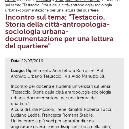
sul tema: "Testaccio. Storia della città-antropologia-sociologia
Tu sei qui
urbana-documentazione per una lettura del quartiere"
Incontro sul tema: "Testaccio.
Storia della città-antropologia-
sociologia urbana-
documentazione per una lettura
del quartiere"
Data:
22/03/2016
Luogo:
Dipartimento Architettura Roma Tre. Aut
Archivio Urbano Testaccio, Via Aldo Manuzio 58.
Incontro per docenti e studenti universitari sul tema:
"Testaccio. Storia della città antropologia-sociologia
urbana-documentazione per una lettura del
quartiere".
A cura di Lidia Piccioni, Irene Ranaldi, Roberta Tucci,
Luciano Ledda, Francesca Romana Stabile.
Un incontro a più voci per approfondire da
angolature diverse e interdiscipliari (storia della città,