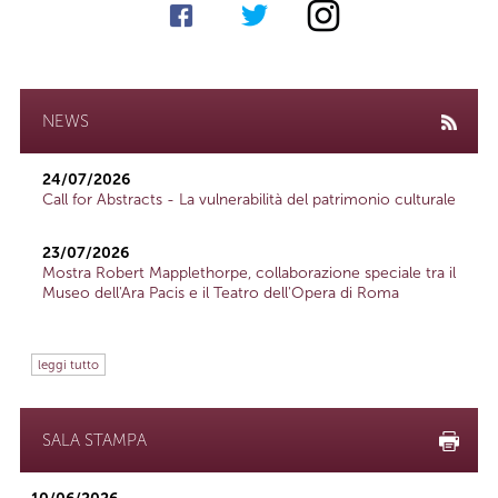
NEWS
24/07/2026
Call for Abstracts - La vulnerabilità del patrimonio culturale
23/07/2026
Mostra Robert Mapplethorpe, collaborazione speciale tra il
Museo dell'Ara Pacis e il Teatro dell'Opera di Roma
leggi tutto
SALA STAMPA