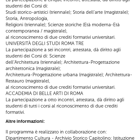
studenti dei Corsi di:
Studi storico-artistici (triennale); Storia dell’arte (magistrale);
Storia, Antropologia,
Religioni (triennale); Scienze storiche (Età moderna-Età
contemporanea / magistrale),
al riconoscimento di due crediti formativi universitari.
UNIVERSITÀ DEGLI STUDI ROMA TRE
La partecipazione a sei incontri, attestata, dà diritto agli
studenti dei Corsi di: Scienze
dell’Architettura (triennale); Architettura-Progettazione
architettonica (magistrale);
Architettura-Progettazione urbana (magistrale); Architettura-
Restauro (magistrale),
al riconoscimento di due crediti formativi universitari.
ACCADEMIA DI BELLE ARTI DI ROMA
La partecipazione a otto incontri, attestata, dà diritto agli
studenti di tutti i corsi al riconoscimento di due crediti
formativi.
Altre informazioni:
Il programma è realizzato in collaborazione con:
Dipartimento Cultura - Archivio Storico Capitolino; Istituzione