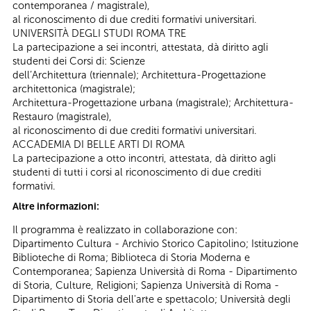
contemporanea / magistrale),
al riconoscimento di due crediti formativi universitari.
UNIVERSITÀ DEGLI STUDI ROMA TRE
La partecipazione a sei incontri, attestata, dà diritto agli
studenti dei Corsi di: Scienze
dell’Architettura (triennale); Architettura-Progettazione
architettonica (magistrale);
Architettura-Progettazione urbana (magistrale); Architettura-
Restauro (magistrale),
al riconoscimento di due crediti formativi universitari.
ACCADEMIA DI BELLE ARTI DI ROMA
La partecipazione a otto incontri, attestata, dà diritto agli
studenti di tutti i corsi al riconoscimento di due crediti
formativi.
Altre informazioni:
Il programma è realizzato in collaborazione con:
Dipartimento Cultura - Archivio Storico Capitolino; Istituzione
Biblioteche di Roma; Biblioteca di Storia Moderna e
Contemporanea; Sapienza Università di Roma - Dipartimento
di Storia, Culture, Religioni; Sapienza Università di Roma -
Dipartimento di Storia dell'arte e spettacolo; Università degli