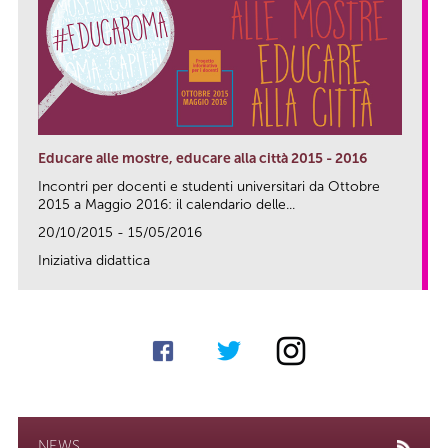
Educare alle mostre, educare alla città 2015 - 2016
Incontri per docenti e studenti universitari da Ottobre
2015 a Maggio 2016: il calendario delle...
20/10/2015 - 15/05/2016
Iniziativa didattica
link
NEWS