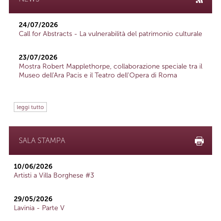
24/07/2026
Call for Abstracts - La vulnerabilità del patrimonio culturale
23/07/2026
Mostra Robert Mapplethorpe, collaborazione speciale tra il
Museo dell'Ara Pacis e il Teatro dell'Opera di Roma
leggi tutto
SALA STAMPA
10/06/2026
Artisti a Villa Borghese #3
29/05/2026
Lavinia - Parte V