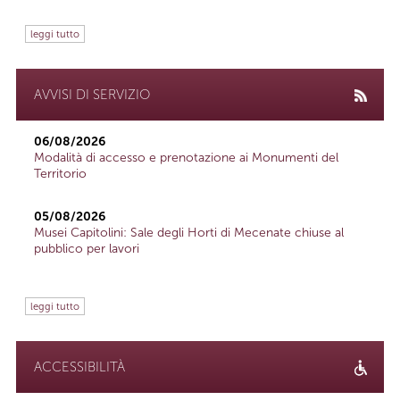
leggi tutto
AVVISI DI SERVIZIO
06/08/2026
Modalità di accesso e prenotazione ai Monumenti del
Territorio
05/08/2026
Musei Capitolini: Sale degli Horti di Mecenate chiuse al
pubblico per lavori
leggi tutto
ACCESSIBILITÀ