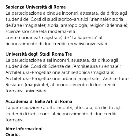
Sapienza Università di Roma
La partecipazione a cinque incontri, attestata, dà diritto agli
studenti dei Corsi di studi storico-artistici (triennale); storia
dell’arte (magistale); storia, antropologia, religioni (triennale);
scienze storiche (età moderna-età
contemporanea/magistrale) de “La Sapienza” al
riconoscimento di due crediti formativi universitari.
Università degli Studi Roma Tre
La partecipazione a sei incontri, attestata, dà diritto agli
studenti dei Corsi di: Scienze dell’Architettura (triennale);
Architettura-Progettazione architettonica (magistrale);
Architettura-Progettazione urbana (magistrale); Architettura-
Restauro (magistrale), al riconoscimento di due crediti
formativi universitari.
Accademia di Belle Arti di Roma
La partecipazione a otto incontri, attestata, dà diritto agli
studenti di tutti i corsi al riconoscimento di due crediti
formativi.
Altre informazioni:
Orario: