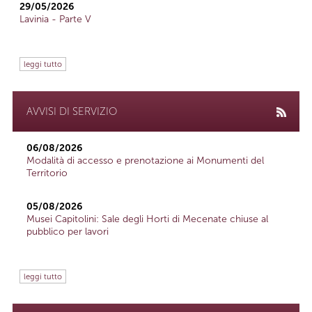
29/05/2026
Lavinia - Parte V
leggi tutto
AVVISI DI SERVIZIO
06/08/2026
Modalità di accesso e prenotazione ai Monumenti del
Territorio
05/08/2026
Musei Capitolini: Sale degli Horti di Mecenate chiuse al
pubblico per lavori
leggi tutto