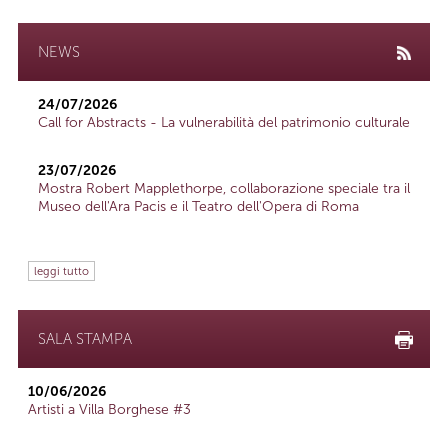
NEWS
24/07/2026
Call for Abstracts - La vulnerabilità del patrimonio culturale
23/07/2026
Mostra Robert Mapplethorpe, collaborazione speciale tra il
Museo dell'Ara Pacis e il Teatro dell'Opera di Roma
leggi tutto
SALA STAMPA
10/06/2026
Artisti a Villa Borghese #3