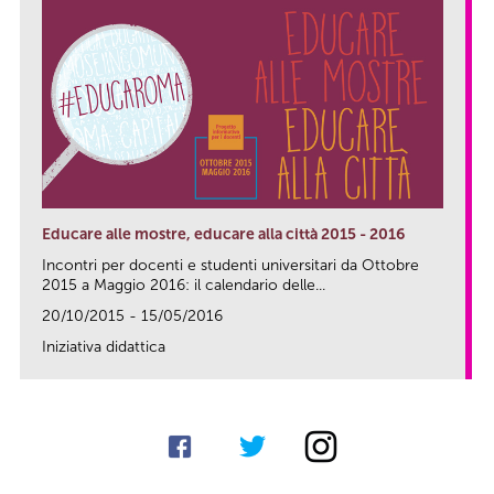
Educare alle mostre, educare alla città 2015 - 2016
Incontri per docenti e studenti universitari da Ottobre
2015 a Maggio 2016: il calendario delle...
20/10/2015 - 15/05/2016
Iniziativa didattica
link