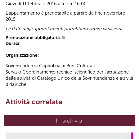
Giovedì 11 febbraio 2016 alle ore 16.00
L'appuntamento è prenotabile a partire da fine novembre
2015
Le date degli appuntamenti potrebbero subire variazioni
Prenotazione obbligatoria:
Sì
Durata:
Organizzazione:
Sovrintendenza Capitolina ai Beni Culturali
Servizio Coordinamento tecnico-scientifico per l’attuazione
delle attività di Catalogo Unico della Sovrintendenza e attività
didattiche
Attività correlate
In archivio