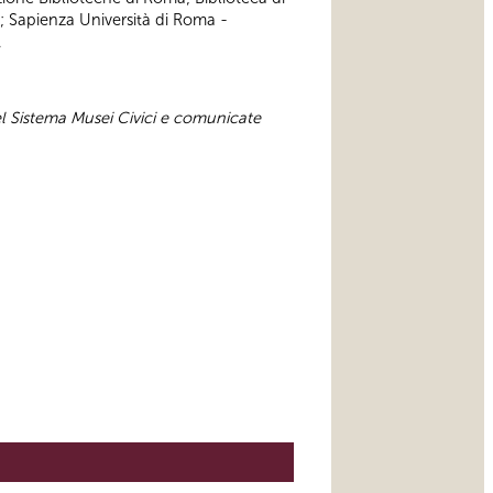
; Sapienza Università di Roma -
.
el Sistema Musei Civici e comunicate