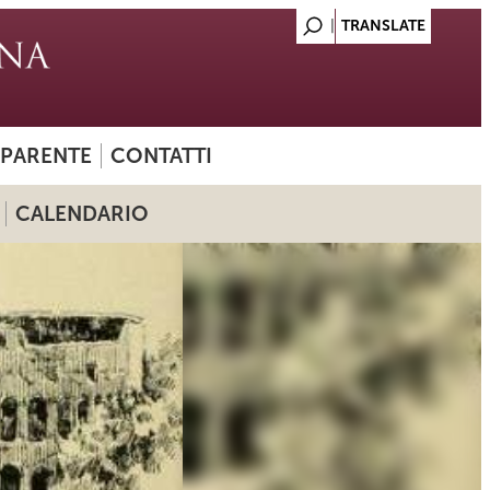
SPARENTE
CONTATTI
CALENDARIO