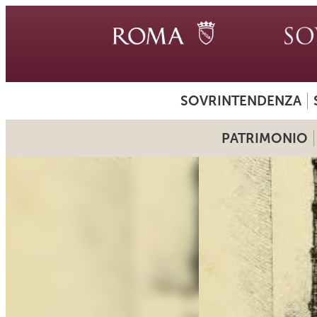
SOVRINTENDENZA
PATRIMONIO