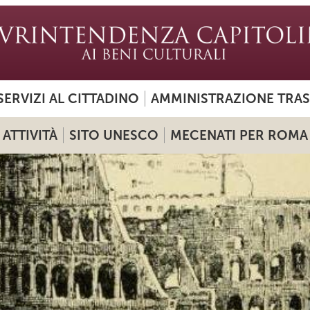
SERVIZI AL CITTADINO
AMMINISTRAZIONE TRA
ATTIVITÀ
SITO UNESCO
MECENATI PER ROMA