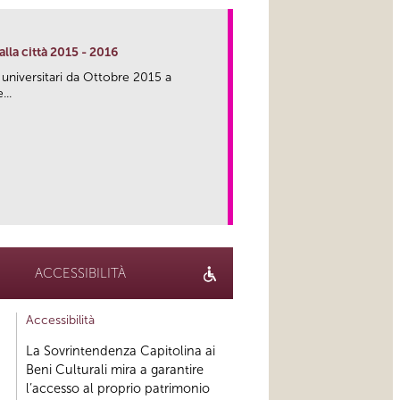
lla città 2015 - 2016
 universitari da Ottobre 2015 a
...
link
ACCESSIBILITÀ
Accessibilità
La Sovrintendenza Capitolina ai
Beni Culturali mira a garantire
l’accesso al proprio patrimonio