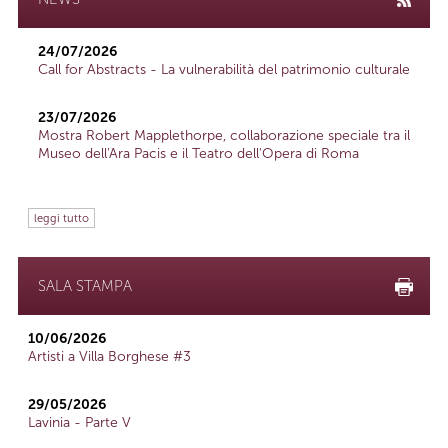
24/07/2026
Call for Abstracts - La vulnerabilità del patrimonio culturale
23/07/2026
Mostra Robert Mapplethorpe, collaborazione speciale tra il
Museo dell'Ara Pacis e il Teatro dell'Opera di Roma
leggi tutto
SALA STAMPA
10/06/2026
Artisti a Villa Borghese #3
29/05/2026
Lavinia - Parte V