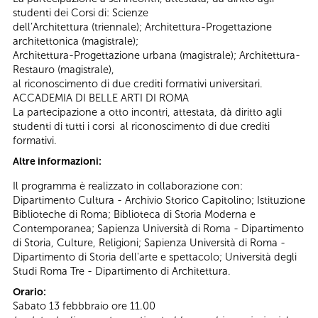
studenti dei Corsi di: Scienze
dell’Architettura (triennale); Architettura-Progettazione
architettonica (magistrale);
Architettura-Progettazione urbana (magistrale); Architettura-
Restauro (magistrale),
al riconoscimento di due crediti formativi universitari.
ACCADEMIA DI BELLE ARTI DI ROMA
La partecipazione a otto incontri, attestata, dà diritto agli
studenti di tutti i corsi al riconoscimento di due crediti
formativi.
Altre informazioni:
Il programma è realizzato in collaborazione con:
Dipartimento Cultura - Archivio Storico Capitolino; Istituzione
Biblioteche di Roma; Biblioteca di Storia Moderna e
Contemporanea; Sapienza Università di Roma - Dipartimento
di Storia, Culture, Religioni; Sapienza Università di Roma -
Dipartimento di Storia dell'arte e spettacolo; Università degli
Studi Roma Tre - Dipartimento di Architettura.
Orario:
Sabato 13 febbbraio ore 11.00