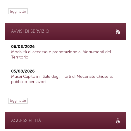
leggi tutto
AVVISI DI SERVIZIO
06/08/2026
Modalità di accesso e prenotazione ai Monumenti del
Territorio
05/08/2026
Musei Capitolini: Sale degli Horti di Mecenate chiuse al
pubblico per lavori
leggi tutto
ACCESSIBILITÀ