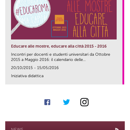
Educare alle mostre, educare alla città 2015 - 2016
Incontri per docenti e studenti universitari da Ottobre
2015 a Maggio 2016: il calendario delle...
20/10/2015 - 15/05/2016
Iniziativa didattica
link
NEWS