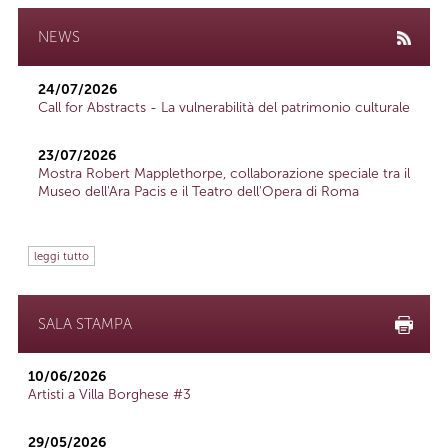
NEWS
24/07/2026
Call for Abstracts - La vulnerabilità del patrimonio culturale
23/07/2026
Mostra Robert Mapplethorpe, collaborazione speciale tra il
Museo dell'Ara Pacis e il Teatro dell'Opera di Roma
leggi tutto
SALA STAMPA
10/06/2026
Artisti a Villa Borghese #3
29/05/2026