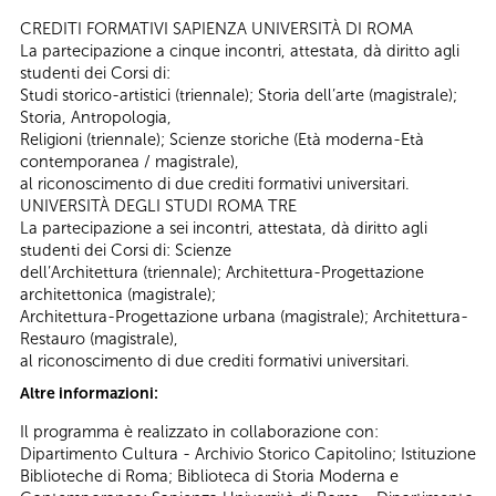
CREDITI FORMATIVI SAPIENZA UNIVERSITÀ DI ROMA
La partecipazione a cinque incontri, attestata, dà diritto agli
studenti dei Corsi di:
Studi storico-artistici (triennale); Storia dell’arte (magistrale);
Storia, Antropologia,
Religioni (triennale); Scienze storiche (Età moderna-Età
contemporanea / magistrale),
al riconoscimento di due crediti formativi universitari.
UNIVERSITÀ DEGLI STUDI ROMA TRE
La partecipazione a sei incontri, attestata, dà diritto agli
studenti dei Corsi di: Scienze
dell’Architettura (triennale); Architettura-Progettazione
architettonica (magistrale);
Architettura-Progettazione urbana (magistrale); Architettura-
Restauro (magistrale),
al riconoscimento di due crediti formativi universitari.
Altre informazioni:
Il programma è realizzato in collaborazione con:
Dipartimento Cultura - Archivio Storico Capitolino; Istituzione
Biblioteche di Roma; Biblioteca di Storia Moderna e