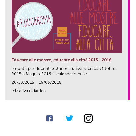
Educare alle mostre, educare alla città 2015 - 2016
Incontri per docenti e studenti universitari da Ottobre
2015 a Maggio 2016: il calendario delle...
20/10/2015 - 15/05/2016
Iniziativa didattica
link