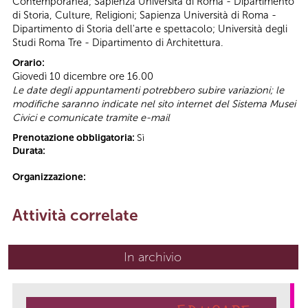
Contemporanea; Sapienza Università di Roma - Dipartimento
di Storia, Culture, Religioni; Sapienza Università di Roma -
Dipartimento di Storia dell'arte e spettacolo; Università degli
Studi Roma Tre - Dipartimento di Architettura.
Orario:
Giovedì 10 dicembre ore 16.00
Le date degli appuntamenti potrebbero subire variazioni; le
modifiche saranno indicate nel sito internet del Sistema Musei
Civici e comunicate tramite e-mail
Prenotazione obbligatoria:
Sì
Durata:
Organizzazione:
Attività correlate
In archivio