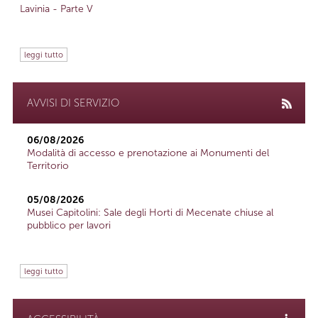
Lavinia - Parte V
leggi tutto
AVVISI DI SERVIZIO
06/08/2026
Modalità di accesso e prenotazione ai Monumenti del
Territorio
05/08/2026
Musei Capitolini: Sale degli Horti di Mecenate chiuse al
pubblico per lavori
leggi tutto