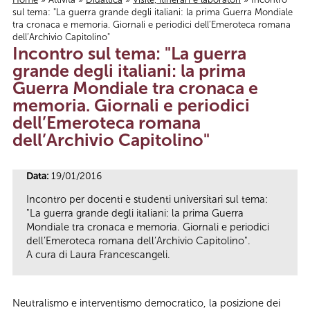
sul tema: "La guerra grande degli italiani: la prima Guerra Mondiale
Tu sei qui
tra cronaca e memoria. Giornali e periodici dell’Emeroteca romana
dell’Archivio Capitolino"
Incontro sul tema: "La guerra
grande degli italiani: la prima
Guerra Mondiale tra cronaca e
memoria. Giornali e periodici
dell’Emeroteca romana
dell’Archivio Capitolino"
Data:
19/01/2016
Incontro per docenti e studenti universitari sul tema:
"La guerra grande degli italiani: la prima Guerra
Mondiale tra cronaca e memoria. Giornali e periodici
dell’Emeroteca romana dell’Archivio Capitolino".
A cura di Laura Francescangeli.
Neutralismo e interventismo democratico, la posizione dei