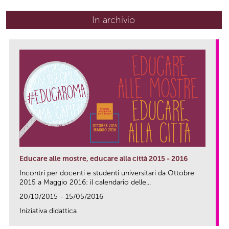
In archivio
Educare alle mostre, educare alla città 2015 - 2016
Incontri per docenti e studenti universitari da Ottobre
2015 a Maggio 2016: il calendario delle...
20/10/2015 - 15/05/2016
Iniziativa didattica
link