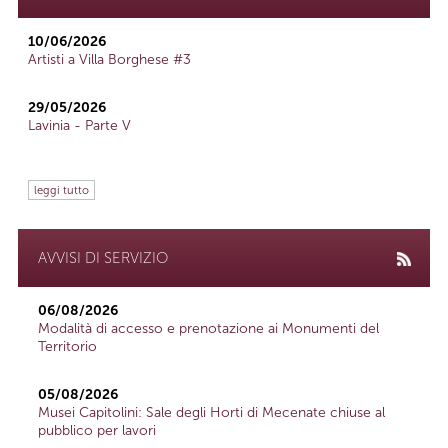
10/06/2026
Artisti a Villa Borghese #3
29/05/2026
Lavinia - Parte V
leggi tutto
AVVISI DI SERVIZIO
06/08/2026
Modalità di accesso e prenotazione ai Monumenti del
Territorio
05/08/2026
Musei Capitolini: Sale degli Horti di Mecenate chiuse al
pubblico per lavori