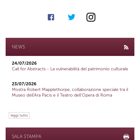
NEWS
24/07/2026
Call for Abstracts - La vulnerabilità del patrimonio culturale
23/07/2026
Mostra Robert Mapplethorpe, collaborazione speciale tra il
Museo dell'Ara Pacis e il Teatro dell'Opera di Roma
leggi tutto
SALA STAMPA