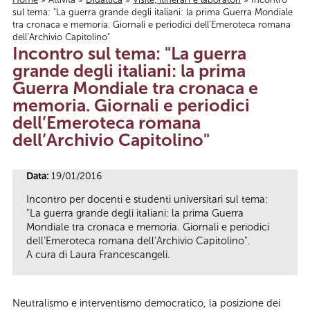
sul tema: "La guerra grande degli italiani: la prima Guerra Mondiale
Tu sei qui
tra cronaca e memoria. Giornali e periodici dell’Emeroteca romana
dell’Archivio Capitolino"
Incontro sul tema: "La guerra
grande degli italiani: la prima
Guerra Mondiale tra cronaca e
memoria. Giornali e periodici
dell’Emeroteca romana
dell’Archivio Capitolino"
Data:
19/01/2016
Incontro per docenti e studenti universitari sul tema:
"La guerra grande degli italiani: la prima Guerra
Mondiale tra cronaca e memoria. Giornali e periodici
dell’Emeroteca romana dell’Archivio Capitolino".
A cura di Laura Francescangeli.
Neutralismo e interventismo democratico, la posizione dei