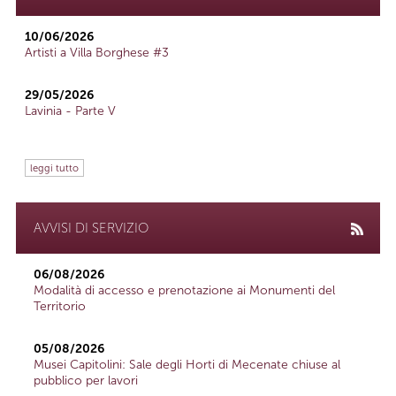
10/06/2026
Artisti a Villa Borghese #3
29/05/2026
Lavinia - Parte V
leggi tutto
AVVISI DI SERVIZIO
06/08/2026
Modalità di accesso e prenotazione ai Monumenti del
Territorio
05/08/2026
Musei Capitolini: Sale degli Horti di Mecenate chiuse al
pubblico per lavori