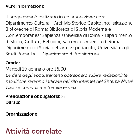
Altre informazioni:
Il programma è realizzato in collaborazione con:
Dipartimento Cultura - Archivio Storico Capitolino; Istituzione
Biblioteche di Roma; Biblioteca di Storia Moderna e
Contemporanea; Sapienza Università di Roma - Dipartimento
di Storia, Culture, Religioni; Sapienza Università di Roma -
Dipartimento di Storia dell'arte e spettacolo; Università degli
Studi Roma Tre - Dipartimento di Architettura.
Orario:
Martedì 19 gennaio ore 16.00
Le date degli appuntamenti potrebbero subire variazioni; le
modifiche saranno indicate nel sito internet del Sistema Musei
Civici e comunicate tramite e-mail
Prenotazione obbligatoria:
Sì
Durata:
Organizzazione:
Attività correlate