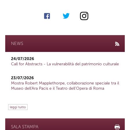
NEWS
24/07/2026
Call for Abstracts - La vulnerabilità del patrimonio culturale
23/07/2026
Mostra Robert Mapplethorpe, collaborazione speciale tra il
Museo dell'Ara Pacis e il Teatro dell'Opera di Roma
leggi tutto
SALA STAMPA