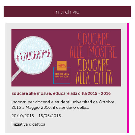
In archivio
Educare alle mostre, educare alla città 2015 - 2016
Incontri per docenti e studenti universitari da Ottobre
2015 a Maggio 2016: il calendario delle...
20/10/2015 - 15/05/2016
Iniziativa didattica
link