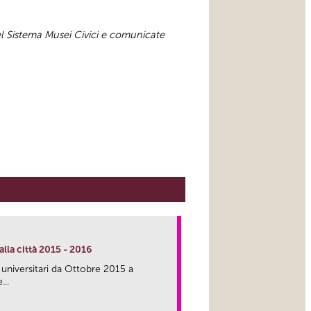
el Sistema Musei Civici e comunicate
lla città 2015 - 2016
 universitari da Ottobre 2015 a
...