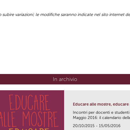
ubire variazioni; le modifiche saranno indicate nel sito internet d
In archivio
Educare alle mostre, educare a
Incontri per docenti e studenti
Maggio 2016: il calendario delle
20/10/2015 - 15/05/2016