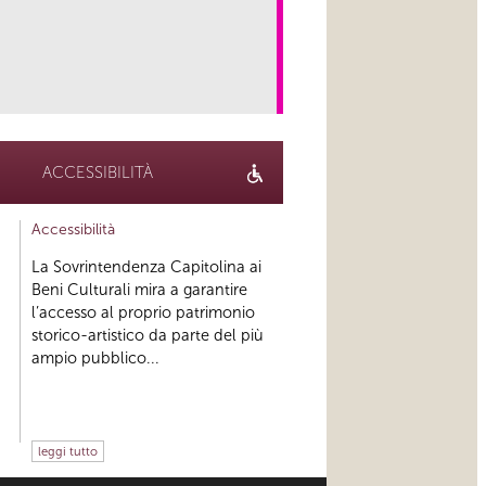
link
ACCESSIBILITÀ
Accessibilità
La Sovrintendenza Capitolina ai
Beni Culturali mira a garantire
l’accesso al proprio patrimonio
storico-artistico da parte del più
ampio pubblico...
leggi tutto