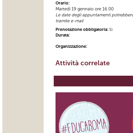
Orario:
Martedì 19 gennaio ore 16.00
Le date degli appuntamenti potrebbero s
tramite e-mail
Prenotazione obbligatoria:
Sì
Durata:
Organizzazione:
Attività correlate