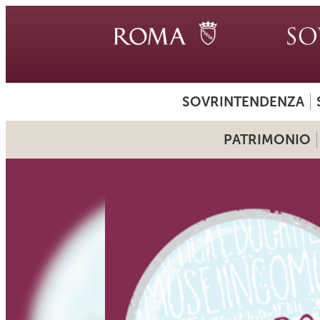
SOVRINTENDENZA
PATRIMONIO