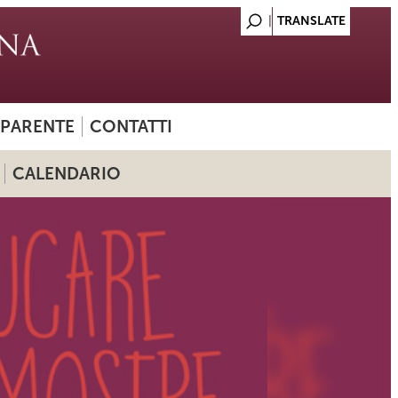
SPARENTE
CONTATTI
CALENDARIO