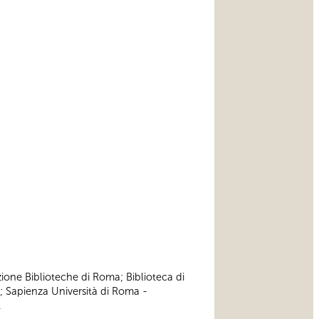
zione Biblioteche di Roma; Biblioteca di
; Sapienza Università di Roma -
.