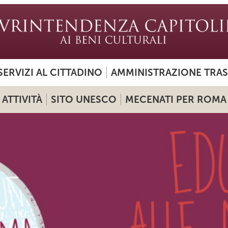
SERVIZI AL CITTADINO
AMMINISTRAZIONE TRA
ATTIVITÀ
SITO UNESCO
MECENATI PER ROMA