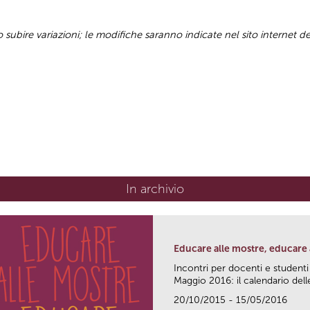
ubire variazioni; le modifiche saranno indicate nel sito internet d
In archivio
Educare alle mostre, educare a
Incontri per docenti e studenti
Maggio 2016: il calendario delle
20/10/2015 - 15/05/2016