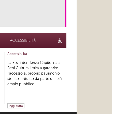
link
ACCESSIBILITÀ
Accessibilità
La Sovrintendenza Capitolina ai
Beni Culturali mira a garantire
l’accesso al proprio patrimonio
storico-artistico da parte del più
ampio pubblico...
leggi tutto