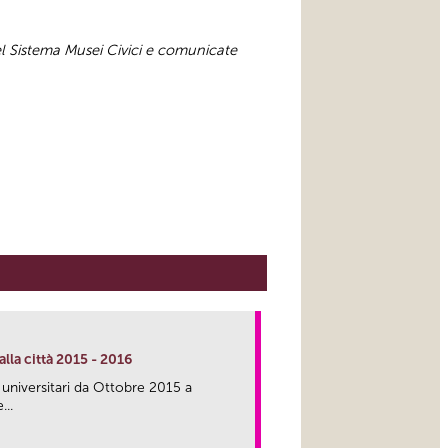
el Sistema Musei Civici e comunicate
lla città 2015 - 2016
 universitari da Ottobre 2015 a
...