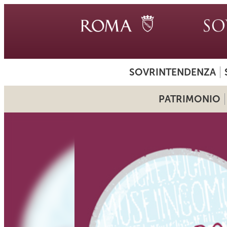
SOVRINTENDENZA
PATRIMONIO