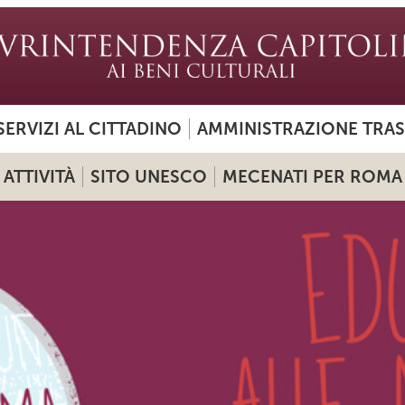
SERVIZI AL CITTADINO
AMMINISTRAZIONE TRA
ATTIVITÀ
SITO UNESCO
MECENATI PER ROMA