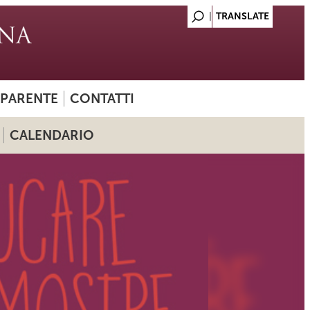
SPARENTE
CONTATTI
CALENDARIO