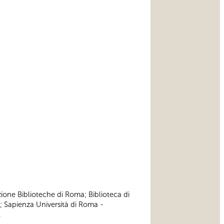
zione Biblioteche di Roma; Biblioteca di
; Sapienza Università di Roma -
.