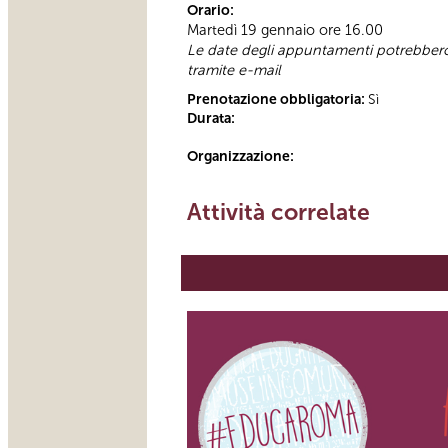
Orario:
Martedì 19 gennaio ore 16.00
Le date degli appuntamenti potrebbero s
tramite e-mail
Prenotazione obbligatoria:
Sì
Durata:
Organizzazione:
Attività correlate