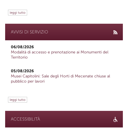
leggi tutto
AVVISI DI SERVIZIO
06/08/2026
Modalità di accesso e prenotazione ai Monumenti del
Territorio
05/08/2026
Musei Capitolini: Sale degli Horti di Mecenate chiuse al
pubblico per lavori
leggi tutto
ACCESSIBILITÀ