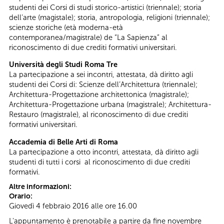
studenti dei Corsi di studi storico-artistici (triennale); storia
dell’arte (magistale); storia, antropologia, religioni (triennale);
scienze storiche (età moderna-età
contemporanea/magistrale) de “La Sapienza” al
riconoscimento di due crediti formativi universitari.
Università degli Studi Roma Tre
La partecipazione a sei incontri, attestata, dà diritto agli
studenti dei Corsi di: Scienze dell’Architettura (triennale);
Architettura-Progettazione architettonica (magistrale);
Architettura-Progettazione urbana (magistrale); Architettura-
Restauro (magistrale), al riconoscimento di due crediti
formativi universitari.
Accademia di Belle Arti di Roma
La partecipazione a otto incontri, attestata, dà diritto agli
studenti di tutti i corsi al riconoscimento di due crediti
formativi.
Altre informazioni:
Orario:
Giovedì 4 febbraio 2016 alle ore 16.00
L'appuntamento è prenotabile a partire da fine novembre