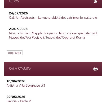
NEWS
24/07/2026
Call for Abstracts - La vulnerabilità del patrimonio culturale
23/07/2026
Mostra Robert Mapplethorpe, collaborazione speciale tra il
Museo dell'Ara Pacis e il Teatro dell'Opera di Roma
leggi tutto
SALA STAMPA
10/06/2026
Artisti a Villa Borghese #3
29/05/2026
Lavinia - Parte V