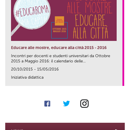
Educare alle mostre, educare alla città 2015 - 2016
Incontri per docenti e studenti universitari da Ottobre
2015 a Maggio 2016: il calendario delle...
20/10/2015 - 15/05/2016
Iniziativa didattica
link