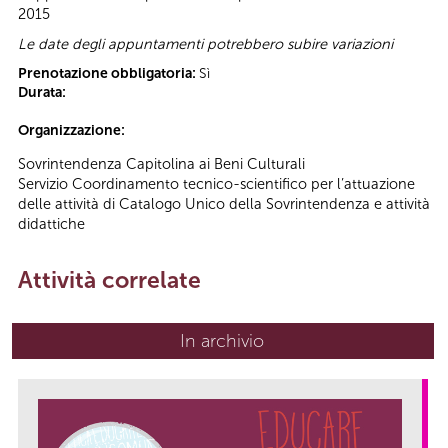
2015
Le date degli appuntamenti potrebbero subire variazioni
Prenotazione obbligatoria:
Sì
Durata:
Organizzazione:
Sovrintendenza Capitolina ai Beni Culturali
Servizio Coordinamento tecnico-scientifico per l’attuazione
delle attività di Catalogo Unico della Sovrintendenza e attività
didattiche
Attività correlate
In archivio