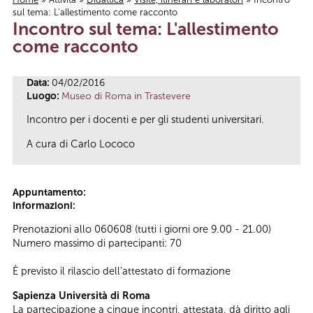
sul tema: L'allestimento come racconto
Tu sei qui
Incontro sul tema: L'allestimento
come racconto
Data:
04/02/2016
Luogo:
Museo di Roma in Trastevere
Incontro per i docenti e per gli studenti universitari.
A cura di Carlo Lococo
Appuntamento:
Informazioni:
Prenotazioni allo 060608 (tutti i giorni ore 9.00 - 21.00)
Numero massimo di partecipanti: 70
È previsto il rilascio dell’attestato di formazione
Sapienza Università di Roma
La partecipazione a cinque incontri, attestata, dà diritto agli