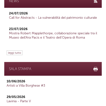
NEWS
24/07/2026
Call for Abstracts - La vulnerabilità del patrimonio culturale
23/07/2026
Mostra Robert Mapplethorpe, collaborazione speciale tra il
Museo dell'Ara Pacis e il Teatro dell'Opera di Roma
leggi tutto
SALA STAMPA
10/06/2026
Artisti a Villa Borghese #3
29/05/2026
Lavinia - Parte V