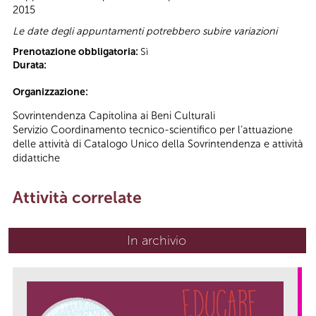
2015
Le date degli appuntamenti potrebbero subire variazioni
Prenotazione obbligatoria:
Sì
Durata:
Organizzazione:
Sovrintendenza Capitolina ai Beni Culturali
Servizio Coordinamento tecnico-scientifico per l’attuazione
delle attività di Catalogo Unico della Sovrintendenza e attività
didattiche
Attività correlate
In archivio