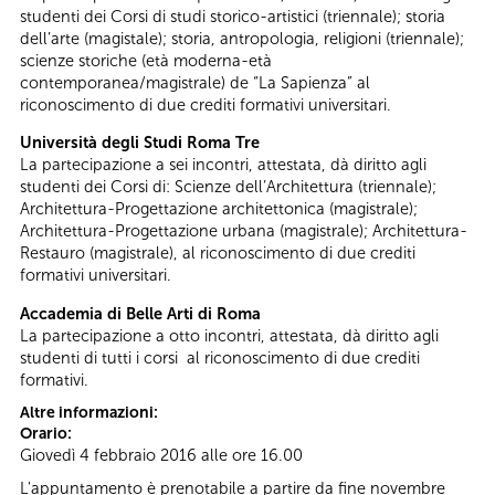
studenti dei Corsi di studi storico-artistici (triennale); storia
dell’arte (magistale); storia, antropologia, religioni (triennale);
scienze storiche (età moderna-età
contemporanea/magistrale) de “La Sapienza” al
riconoscimento di due crediti formativi universitari.
Università degli Studi Roma Tre
La partecipazione a sei incontri, attestata, dà diritto agli
studenti dei Corsi di: Scienze dell’Architettura (triennale);
Architettura-Progettazione architettonica (magistrale);
Architettura-Progettazione urbana (magistrale); Architettura-
Restauro (magistrale), al riconoscimento di due crediti
formativi universitari.
Accademia di Belle Arti di Roma
La partecipazione a otto incontri, attestata, dà diritto agli
studenti di tutti i corsi al riconoscimento di due crediti
formativi.
Altre informazioni:
Orario:
Giovedì 4 febbraio 2016 alle ore 16.00
L'appuntamento è prenotabile a partire da fine novembre