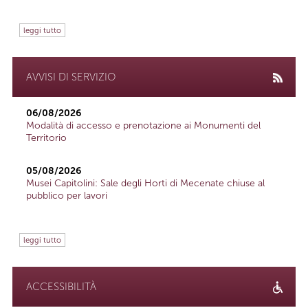
leggi tutto
AVVISI DI SERVIZIO
06/08/2026
Modalità di accesso e prenotazione ai Monumenti del
Territorio
05/08/2026
Musei Capitolini: Sale degli Horti di Mecenate chiuse al
pubblico per lavori
leggi tutto
ACCESSIBILITÀ