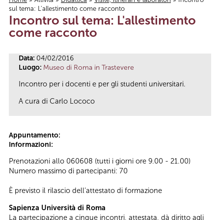
sul tema: L'allestimento come racconto
Tu sei qui
Incontro sul tema: L'allestimento
come racconto
Data:
04/02/2016
Luogo:
Museo di Roma in Trastevere
Incontro per i docenti e per gli studenti universitari.
A cura di Carlo Lococo
Appuntamento:
Informazioni:
Prenotazioni allo 060608 (tutti i giorni ore 9.00 - 21.00)
Numero massimo di partecipanti: 70
È previsto il rilascio dell’attestato di formazione
Sapienza Università di Roma
La partecipazione a cinque incontri, attestata, dà diritto agli