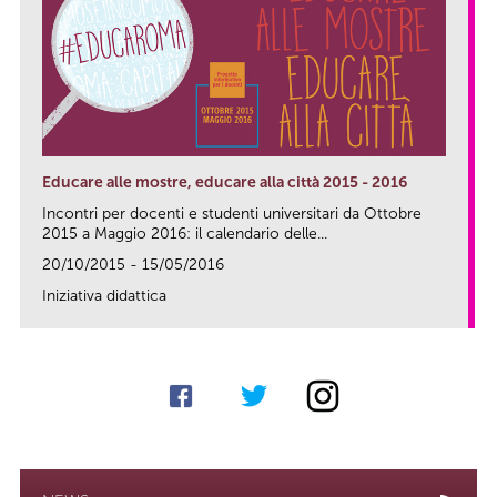
Educare alle mostre, educare alla città 2015 - 2016
Incontri per docenti e studenti universitari da Ottobre
2015 a Maggio 2016: il calendario delle...
20/10/2015 - 15/05/2016
Iniziativa didattica
link