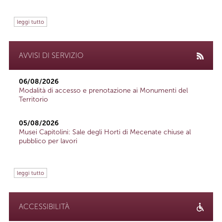
leggi tutto
AVVISI DI SERVIZIO
06/08/2026
Modalità di accesso e prenotazione ai Monumenti del
Territorio
05/08/2026
Musei Capitolini: Sale degli Horti di Mecenate chiuse al
pubblico per lavori
leggi tutto
ACCESSIBILITÀ