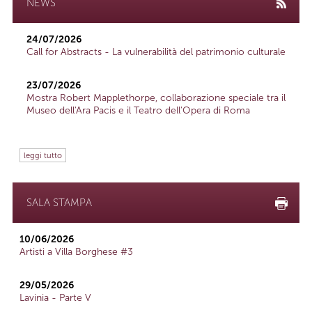
NEWS
24/07/2026
Call for Abstracts - La vulnerabilità del patrimonio culturale
23/07/2026
Mostra Robert Mapplethorpe, collaborazione speciale tra il
Museo dell'Ara Pacis e il Teatro dell'Opera di Roma
leggi tutto
SALA STAMPA
10/06/2026
Artisti a Villa Borghese #3
29/05/2026
Lavinia - Parte V