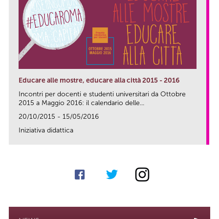
Educare alle mostre, educare alla città 2015 - 2016
Incontri per docenti e studenti universitari da Ottobre
2015 a Maggio 2016: il calendario delle...
20/10/2015 - 15/05/2016
Iniziativa didattica
link