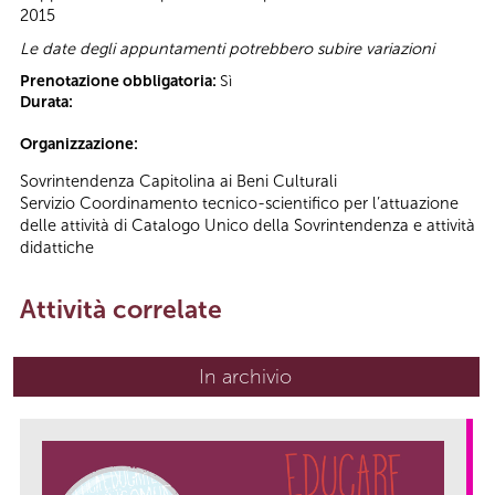
2015
Le date degli appuntamenti potrebbero subire variazioni
Prenotazione obbligatoria:
Sì
Durata:
Organizzazione:
Sovrintendenza Capitolina ai Beni Culturali
Servizio Coordinamento tecnico-scientifico per l’attuazione
delle attività di Catalogo Unico della Sovrintendenza e attività
didattiche
Attività correlate
In archivio