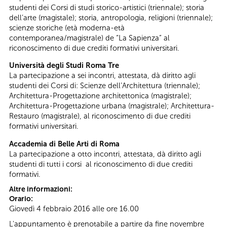
studenti dei Corsi di studi storico-artistici (triennale); storia
dell’arte (magistale); storia, antropologia, religioni (triennale);
scienze storiche (età moderna-età
contemporanea/magistrale) de “La Sapienza” al
riconoscimento di due crediti formativi universitari.
Università degli Studi Roma Tre
La partecipazione a sei incontri, attestata, dà diritto agli
studenti dei Corsi di: Scienze dell’Architettura (triennale);
Architettura-Progettazione architettonica (magistrale);
Architettura-Progettazione urbana (magistrale); Architettura-
Restauro (magistrale), al riconoscimento di due crediti
formativi universitari.
Accademia di Belle Arti di Roma
La partecipazione a otto incontri, attestata, dà diritto agli
studenti di tutti i corsi al riconoscimento di due crediti
formativi.
Altre informazioni:
Orario:
Giovedì 4 febbraio 2016 alle ore 16.00
L'appuntamento è prenotabile a partire da fine novembre