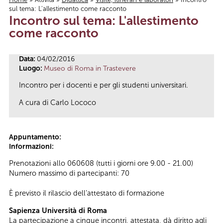
sul tema: L'allestimento come racconto
Tu sei qui
Incontro sul tema: L'allestimento
come racconto
Data:
04/02/2016
Luogo:
Museo di Roma in Trastevere
Incontro per i docenti e per gli studenti universitari.
A cura di Carlo Lococo
Appuntamento:
Informazioni:
Prenotazioni allo 060608 (tutti i giorni ore 9.00 - 21.00)
Numero massimo di partecipanti: 70
È previsto il rilascio dell’attestato di formazione
Sapienza Università di Roma
La partecipazione a cinque incontri, attestata, dà diritto agli