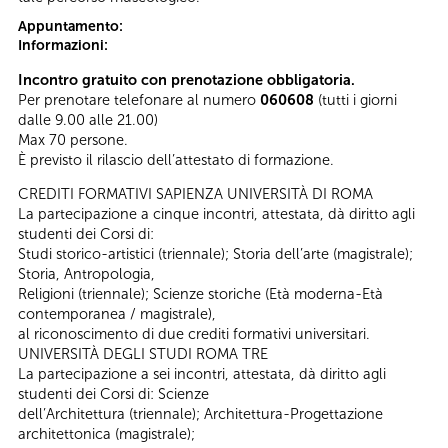
Appuntamento:
Informazioni:
Incontro gratuito con prenotazione obbligatoria.
Per prenotare telefonare al numero
060608
(tutti i giorni
dalle 9.00 alle 21.00)
Max 70 persone.
È previsto il rilascio dell’attestato di formazione.
CREDITI FORMATIVI SAPIENZA UNIVERSITÀ DI ROMA
La partecipazione a cinque incontri, attestata, dà diritto agli
studenti dei Corsi di:
Studi storico-artistici (triennale); Storia dell’arte (magistrale);
Storia, Antropologia,
Religioni (triennale); Scienze storiche (Età moderna-Età
contemporanea / magistrale),
al riconoscimento di due crediti formativi universitari.
UNIVERSITÀ DEGLI STUDI ROMA TRE
La partecipazione a sei incontri, attestata, dà diritto agli
studenti dei Corsi di: Scienze
dell’Architettura (triennale); Architettura-Progettazione
architettonica (magistrale);