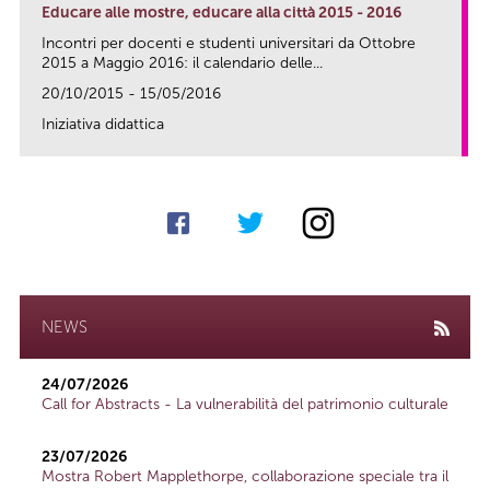
Educare alle mostre, educare alla città 2015 - 2016
Incontri per docenti e studenti universitari da Ottobre
2015 a Maggio 2016: il calendario delle...
20/10/2015 - 15/05/2016
Iniziativa didattica
link
NEWS
24/07/2026
Call for Abstracts - La vulnerabilità del patrimonio culturale
23/07/2026
Mostra Robert Mapplethorpe, collaborazione speciale tra il