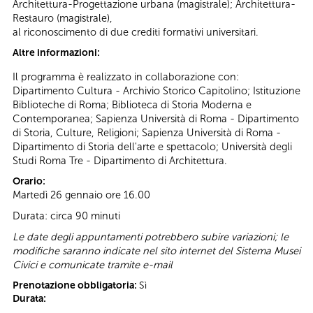
Architettura-Progettazione urbana (magistrale); Architettura-
Restauro (magistrale),
al riconoscimento di due crediti formativi universitari.
Altre informazioni:
Il programma è realizzato in collaborazione con:
Dipartimento Cultura - Archivio Storico Capitolino; Istituzione
Biblioteche di Roma; Biblioteca di Storia Moderna e
Contemporanea; Sapienza Università di Roma - Dipartimento
di Storia, Culture, Religioni; Sapienza Università di Roma -
Dipartimento di Storia dell'arte e spettacolo; Università degli
Studi Roma Tre - Dipartimento di Architettura.
Orario:
Martedì 26 gennaio ore 16.00
Durata: circa 90 minuti
Le date degli appuntamenti potrebbero subire variazioni; le
modifiche saranno indicate nel sito internet del Sistema Musei
Civici e comunicate tramite e-mail
Prenotazione obbligatoria:
Sì
Durata: