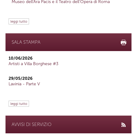
Museo dell'Ara Pacis e il Teatro dell'Opera di Roma
leggi tutto
SALA STAMPA
10/06/2026
Artisti a Villa Borghese #3
29/05/2026
Lavinia - Parte V
leggi tutto
AVVISI DI SERVIZIO