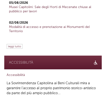
05/08/2026
Musei Capitolini: Sale degli Horti di Mecenate chiuse al
pubblico per lavori
02/08/2026
Modalità di accesso e prenotazione ai Monumenti del
Territorio
leggi tutto
ACCESSIBILITÀ
Accessibilità
La Sovrintendenza Capitolina ai Beni Culturali mira a
garantire l’accesso al proprio patrimonio storico-artistico
da parte del più ampio pubblico...