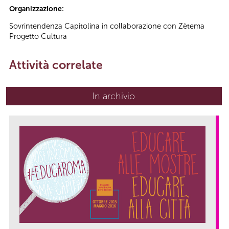
Organizzazione:
Sovrintendenza Capitolina in collaborazione con Zètema
Progetto Cultura
Attività correlate
In archivio