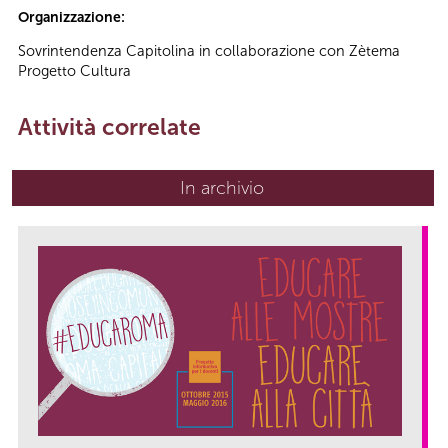
Organizzazione:
Sovrintendenza Capitolina in collaborazione con Zètema
Progetto Cultura
Attività correlate
In archivio