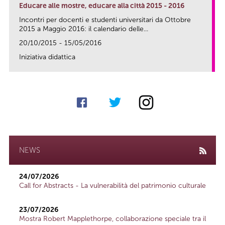
Educare alle mostre, educare alla città 2015 - 2016
Incontri per docenti e studenti universitari da Ottobre
2015 a Maggio 2016: il calendario delle...
20/10/2015 - 15/05/2016
Iniziativa didattica
link
NEWS
24/07/2026
Call for Abstracts - La vulnerabilità del patrimonio culturale
23/07/2026
Mostra Robert Mapplethorpe, collaborazione speciale tra il