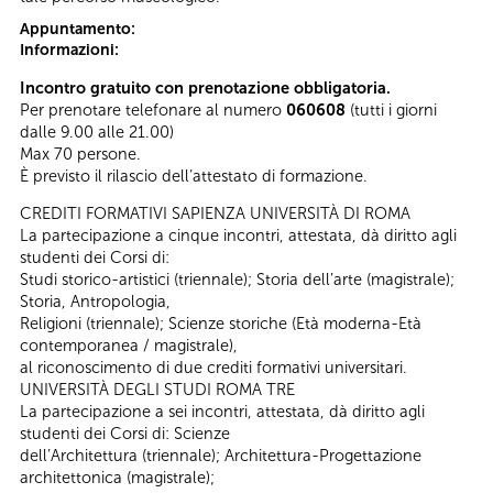
Appuntamento:
Informazioni:
Incontro gratuito con prenotazione obbligatoria.
Per prenotare telefonare al numero
060608
(tutti i giorni
dalle 9.00 alle 21.00)
Max 70 persone.
È previsto il rilascio dell’attestato di formazione.
CREDITI FORMATIVI SAPIENZA UNIVERSITÀ DI ROMA
La partecipazione a cinque incontri, attestata, dà diritto agli
studenti dei Corsi di:
Studi storico-artistici (triennale); Storia dell’arte (magistrale);
Storia, Antropologia,
Religioni (triennale); Scienze storiche (Età moderna-Età
contemporanea / magistrale),
al riconoscimento di due crediti formativi universitari.
UNIVERSITÀ DEGLI STUDI ROMA TRE
La partecipazione a sei incontri, attestata, dà diritto agli
studenti dei Corsi di: Scienze
dell’Architettura (triennale); Architettura-Progettazione
architettonica (magistrale);