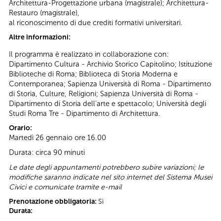
Architettura-Progettazione urbana (magistrale); Architettura-
Restauro (magistrale),
al riconoscimento di due crediti formativi universitari.
Altre informazioni:
Il programma è realizzato in collaborazione con:
Dipartimento Cultura - Archivio Storico Capitolino; Istituzione
Biblioteche di Roma; Biblioteca di Storia Moderna e
Contemporanea; Sapienza Università di Roma - Dipartimento
di Storia, Culture, Religioni; Sapienza Università di Roma -
Dipartimento di Storia dell'arte e spettacolo; Università degli
Studi Roma Tre - Dipartimento di Architettura.
Orario:
Martedì 26 gennaio ore 16.00
Durata: circa 90 minuti
Le date degli appuntamenti potrebbero subire variazioni; le
modifiche saranno indicate nel sito internet del Sistema Musei
Civici e comunicate tramite e-mail
Prenotazione obbligatoria:
Sì
Durata: