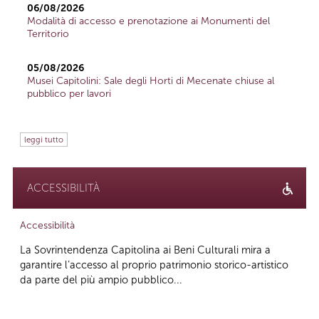
06/08/2026
Modalità di accesso e prenotazione ai Monumenti del
Territorio
05/08/2026
Musei Capitolini: Sale degli Horti di Mecenate chiuse al
pubblico per lavori
leggi tutto
ACCESSIBILITÀ
Accessibilità
La Sovrintendenza Capitolina ai Beni Culturali mira a
garantire l’accesso al proprio patrimonio storico-artistico
da parte del più ampio pubblico...