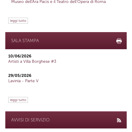
Museo dell'Ara Pacis e il Teatro dell'Opera di Roma
leggi tutto
SALA STAMPA
10/06/2026
Artisti a Villa Borghese #3
29/05/2026
Lavinia - Parte V
leggi tutto
AVVISI DI SERVIZIO