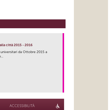
lla città 2015 - 2016
 universitari da Ottobre 2015 a
...
link
ACCESSIBILITÀ