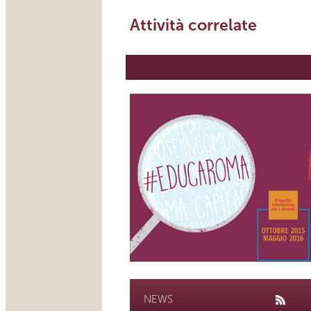
Attività correlate
NEWS