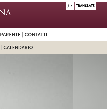
SPARENTE
CONTATTI
CALENDARIO