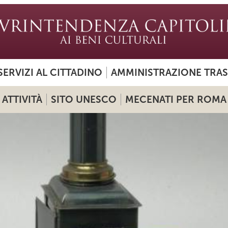
SERVIZI AL CITTADINO
AMMINISTRAZIONE TRA
ATTIVITÀ
SITO UNESCO
MECENATI PER ROMA