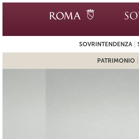
SOVRINTENDENZA
PATRIMONIO